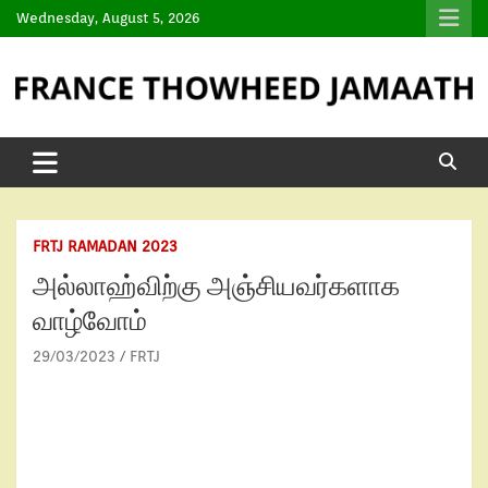
Wednesday, August 5, 2026
FRTJ RAMADAN 2023
அல்லாஹ்விற்கு அஞ்சியவர்களாக
வாழ்வோம்
29/03/2023
FRTJ