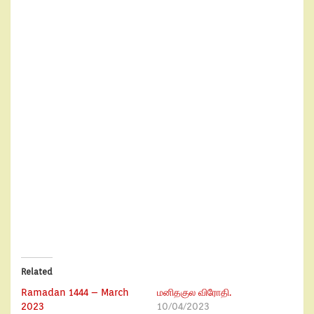
Related
Ramadan 1444 – March
மனிதகுல விரோதி.
2023
10/04/2023