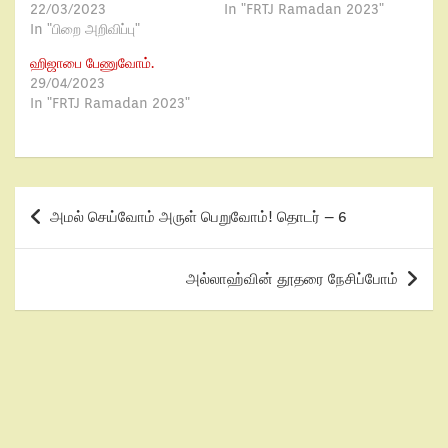
22/03/2023
In "FRTJ Ramadan 2023"
In "பிறை அறிவிப்பு"
ஹிஜாபை பேணுவோம்.
29/04/2023
In "FRTJ Ramadan 2023"
அமல் செய்வோம் அருள் பெறுவோம்! தொடர் – 6
அல்லாஹ்வின் தூதரை நேசிப்போம்