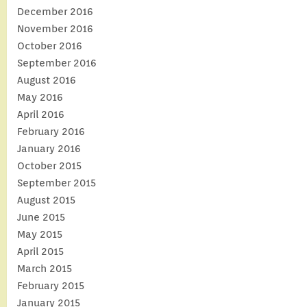
December 2016
November 2016
October 2016
September 2016
August 2016
May 2016
April 2016
February 2016
January 2016
October 2015
September 2015
August 2015
June 2015
May 2015
April 2015
March 2015
February 2015
January 2015