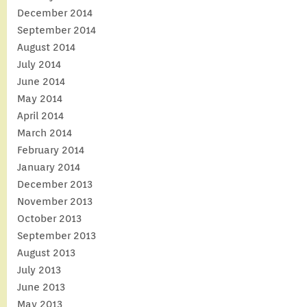
December 2014
September 2014
August 2014
July 2014
June 2014
May 2014
April 2014
March 2014
February 2014
January 2014
December 2013
November 2013
October 2013
September 2013
August 2013
July 2013
June 2013
May 2013