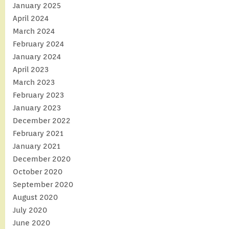
January 2025
April 2024
March 2024
February 2024
January 2024
April 2023
March 2023
February 2023
January 2023
December 2022
February 2021
January 2021
December 2020
October 2020
September 2020
August 2020
July 2020
June 2020