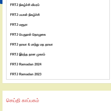
FRTJ நிகழ்ச்சி விபரம்
FRTJ பயான் நிகழ்ச்சி
FRTJ மசூரா
FRTJ பெருநாள் தொழுகை
FRTJ தாவா & மாற்று மத தாவா
FRTJ இரத்த தான முகாம்
FRTJ Ramadan 2024
FRTJ Ramadan 2023
செய்தி காப்பகம்