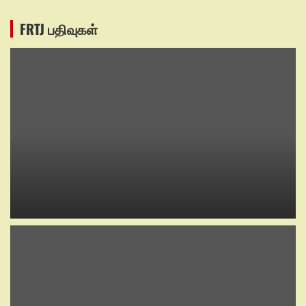
FRTJ பதிவுகள்