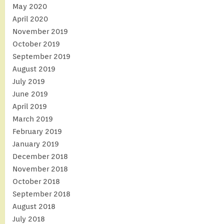
May 2020
April 2020
November 2019
October 2019
September 2019
August 2019
July 2019
June 2019
April 2019
March 2019
February 2019
January 2019
December 2018
November 2018
October 2018
September 2018
August 2018
July 2018