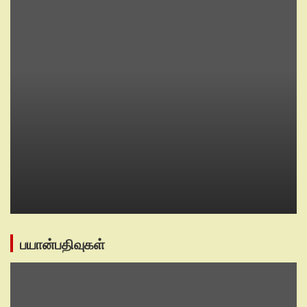
பயான்பதிவுகள்