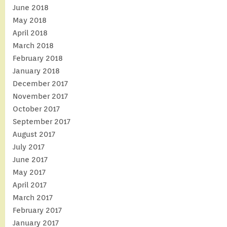
June 2018
May 2018
April 2018
March 2018
February 2018
January 2018
December 2017
November 2017
October 2017
September 2017
August 2017
July 2017
June 2017
May 2017
April 2017
March 2017
February 2017
January 2017