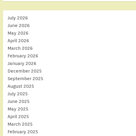
July 2026
June 2026
May 2026
April 2026
March 2026
February 2026
January 2026
December 2025
September 2025
August 2025
July 2025
June 2025
May 2025
April 2025
March 2025
February 2025