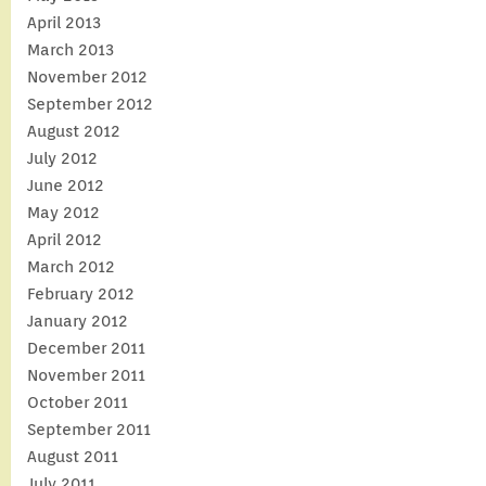
April 2013
March 2013
November 2012
September 2012
August 2012
July 2012
June 2012
May 2012
April 2012
March 2012
February 2012
January 2012
December 2011
November 2011
October 2011
September 2011
August 2011
July 2011