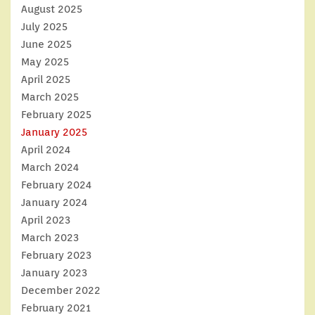
August 2025
July 2025
June 2025
May 2025
April 2025
March 2025
February 2025
January 2025
April 2024
March 2024
February 2024
January 2024
April 2023
March 2023
February 2023
January 2023
December 2022
February 2021