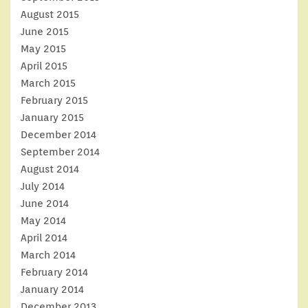
August 2015
June 2015
May 2015
April 2015
March 2015
February 2015
January 2015
December 2014
September 2014
August 2014
July 2014
June 2014
May 2014
April 2014
March 2014
February 2014
January 2014
December 2013