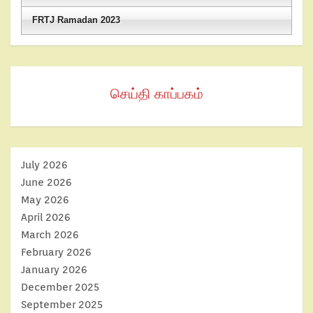
FRTJ Ramadan 2023
செய்தி காப்பகம்
July 2026
June 2026
May 2026
April 2026
March 2026
February 2026
January 2026
December 2025
September 2025