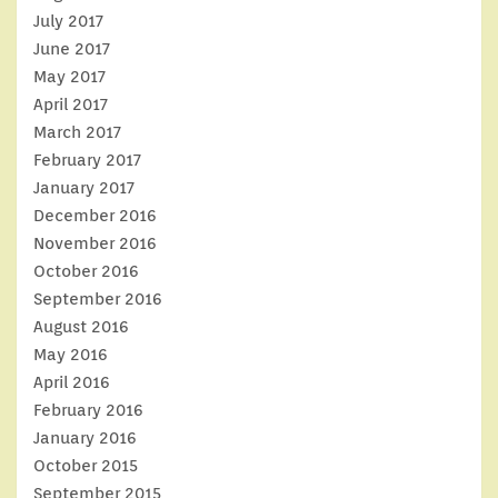
July 2017
June 2017
May 2017
April 2017
March 2017
February 2017
January 2017
December 2016
November 2016
October 2016
September 2016
August 2016
May 2016
April 2016
February 2016
January 2016
October 2015
September 2015