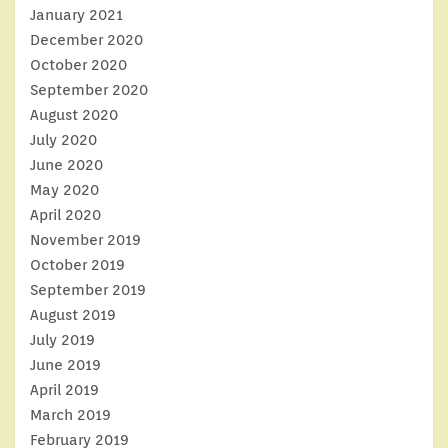
January 2021
December 2020
October 2020
September 2020
August 2020
July 2020
June 2020
May 2020
April 2020
November 2019
October 2019
September 2019
August 2019
July 2019
June 2019
April 2019
March 2019
February 2019