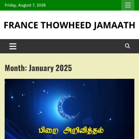
Friday, August 7, 2026
Month:
January 2025