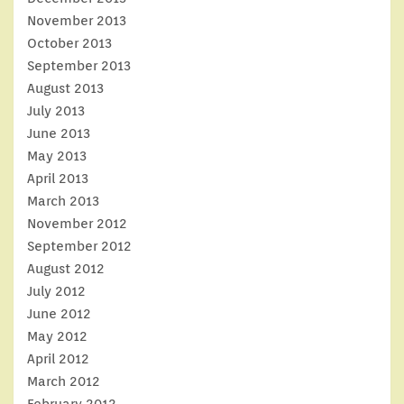
November 2013
October 2013
September 2013
August 2013
July 2013
June 2013
May 2013
April 2013
March 2013
November 2012
September 2012
August 2012
July 2012
June 2012
May 2012
April 2012
March 2012