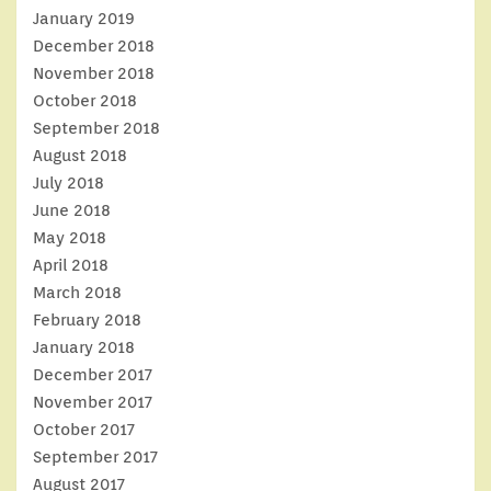
January 2019
December 2018
November 2018
October 2018
September 2018
August 2018
July 2018
June 2018
May 2018
April 2018
March 2018
February 2018
January 2018
December 2017
November 2017
October 2017
September 2017
August 2017