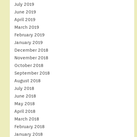
July 2019
June 2019
April 2019
March 2019
February 2019
January 2019
December 2018
November 2018
October 2018
September 2018
August 2018
July 2018
June 2018
May 2018
April 2018
March 2018
February 2018
January 2018