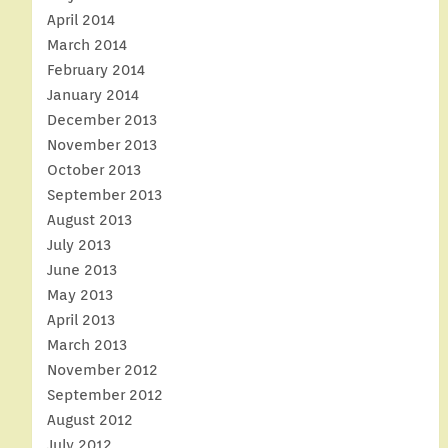
April 2014
March 2014
February 2014
January 2014
December 2013
November 2013
October 2013
September 2013
August 2013
July 2013
June 2013
May 2013
April 2013
March 2013
November 2012
September 2012
August 2012
July 2012