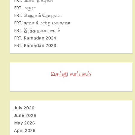
FRTJ பயான் நிகழ்ச்சி
FRTJ மசூரா
FRTJ பெருநாள் தொழுகை
FRTJ தாவா & மாற்று மத தாவா
FRTJ இரத்த தான முகாம்
FRTJ Ramadan 2024
FRTJ Ramadan 2023
செய்தி காப்பகம்
July 2026
June 2026
May 2026
April 2026