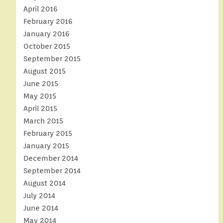
April 2016
February 2016
January 2016
October 2015
September 2015
August 2015
June 2015
May 2015
April 2015
March 2015
February 2015
January 2015
December 2014
September 2014
August 2014
July 2014
June 2014
May 2014