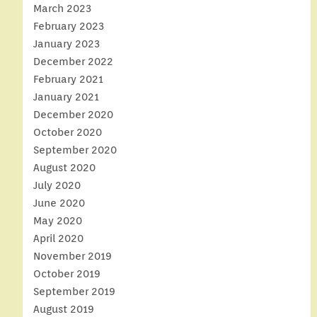
March 2023
February 2023
January 2023
December 2022
February 2021
January 2021
December 2020
October 2020
September 2020
August 2020
July 2020
June 2020
May 2020
April 2020
November 2019
October 2019
September 2019
August 2019