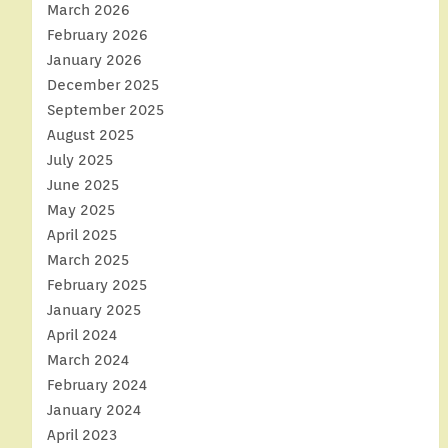
March 2026
February 2026
January 2026
December 2025
September 2025
August 2025
July 2025
June 2025
May 2025
April 2025
March 2025
February 2025
January 2025
April 2024
March 2024
February 2024
January 2024
April 2023