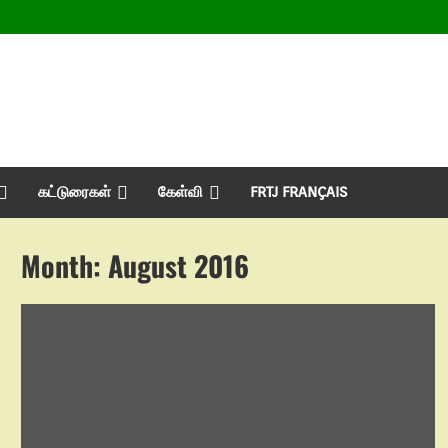
கட்டுரைகள்
கேள்வி
FRTJ FRANÇAIS
Month:
August 2016