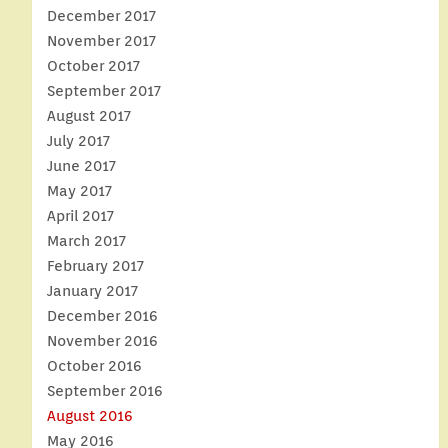
December 2017
November 2017
October 2017
September 2017
August 2017
July 2017
June 2017
May 2017
April 2017
March 2017
February 2017
January 2017
December 2016
November 2016
October 2016
September 2016
August 2016
May 2016