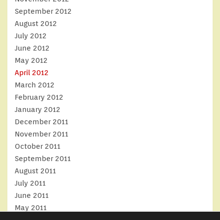
September 2012
August 2012
July 2012
June 2012
May 2012
April 2012
March 2012
February 2012
January 2012
December 2011
November 2011
October 2011
September 2011
August 2011
July 2011
June 2011
May 2011
April 2011