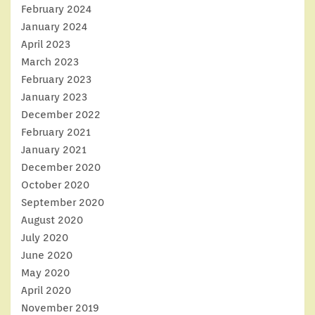
February 2024
January 2024
April 2023
March 2023
February 2023
January 2023
December 2022
February 2021
January 2021
December 2020
October 2020
September 2020
August 2020
July 2020
June 2020
May 2020
April 2020
November 2019