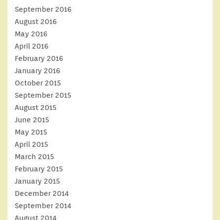
September 2016
August 2016
May 2016
April 2016
February 2016
January 2016
October 2015
September 2015
August 2015
June 2015
May 2015
April 2015
March 2015
February 2015
January 2015
December 2014
September 2014
August 2014