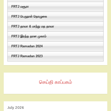
FRTJ மசூரா
FRTJ பெருநாள் தொழுகை
FRTJ தாவா & மாற்று மத தாவா
FRTJ இரத்த தான முகாம்
FRTJ Ramadan 2024
FRTJ Ramadan 2023
செய்தி காப்பகம்
July 2026