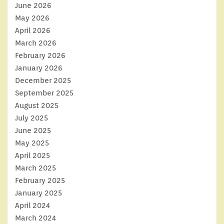
June 2026
May 2026
April 2026
March 2026
February 2026
January 2026
December 2025
September 2025
August 2025
July 2025
June 2025
May 2025
April 2025
March 2025
February 2025
January 2025
April 2024
March 2024