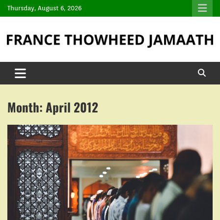
Thursday, August 6, 2026
Month:
April 2012