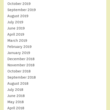
October 2019
September 2019
August 2019
July 2019
June 2019
April 2019
March 2019
February 2019
January 2019
December 2018
November 2018
October 2018
September 2018
August 2018
July 2018
June 2018
May 2018
April 2018