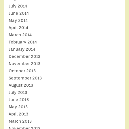
July 2014
June 2014
May 2014
April 2014
March 2014
February 2014
January 2014
December 2013
November 2013
October 2013
September 2013
August 2013
July 2013
June 2013
May 2013
April 2013
March 2013
November 2012