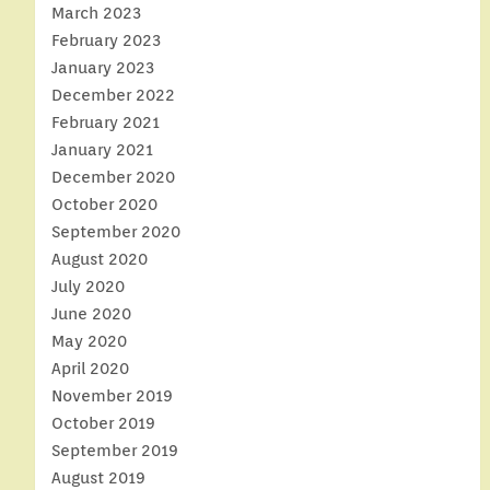
March 2023
February 2023
January 2023
December 2022
February 2021
January 2021
December 2020
October 2020
September 2020
August 2020
July 2020
June 2020
May 2020
April 2020
November 2019
October 2019
September 2019
August 2019