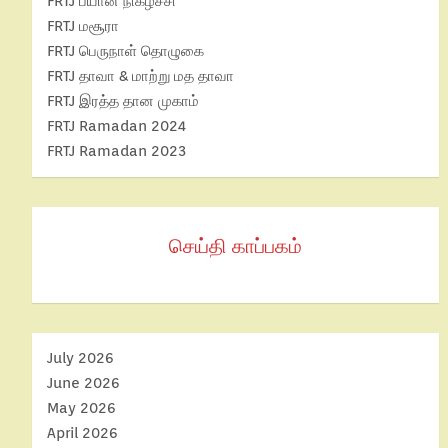
FRTJ பயான் நிகழ்ச்சி
FRTJ மசூரா
FRTJ பெருநாள் தொழுகை
FRTJ தாவா & மாற்று மத தாவா
FRTJ இரத்த தான முகாம்
FRTJ Ramadan 2024
FRTJ Ramadan 2023
செய்தி காப்பகம்
July 2026
June 2026
May 2026
April 2026