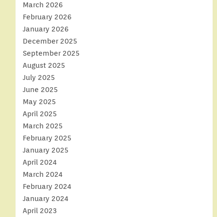
March 2026
February 2026
January 2026
December 2025
September 2025
August 2025
July 2025
June 2025
May 2025
April 2025
March 2025
February 2025
January 2025
April 2024
March 2024
February 2024
January 2024
April 2023