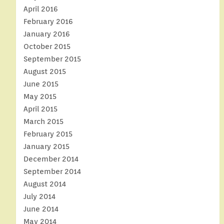
April 2016
February 2016
January 2016
October 2015
September 2015
August 2015
June 2015
May 2015
April 2015
March 2015
February 2015
January 2015
December 2014
September 2014
August 2014
July 2014
June 2014
May 2014