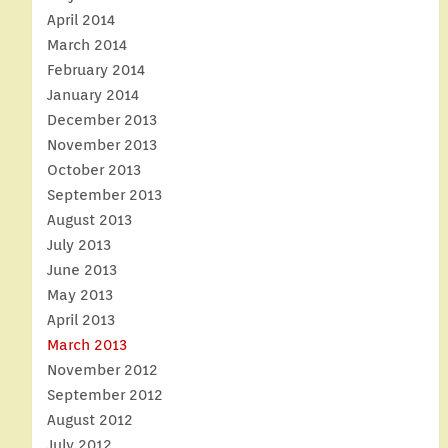
April 2014
March 2014
February 2014
January 2014
December 2013
November 2013
October 2013
September 2013
August 2013
July 2013
June 2013
May 2013
April 2013
March 2013
November 2012
September 2012
August 2012
July 2012