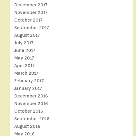
December 2017
November 2017
October 2017
September 2017
August 2017
July 2017
June 2017
May 2017
April 2017
March 2017
February 2017
January 2017
December 2016
November 2016
October 2016
September 2016
August 2016
May 2016