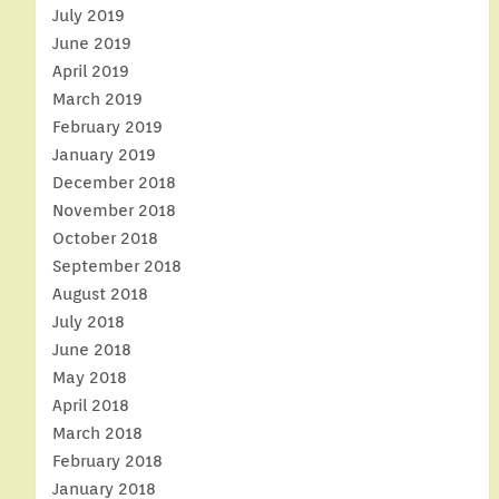
July 2019
June 2019
April 2019
March 2019
February 2019
January 2019
December 2018
November 2018
October 2018
September 2018
August 2018
July 2018
June 2018
May 2018
April 2018
March 2018
February 2018
January 2018