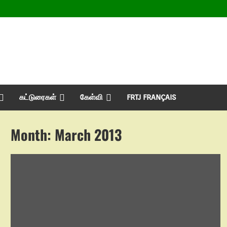
கட்டுரைகள்
கேள்வி
FRTJ FRANÇAIS
Month:
March 2013