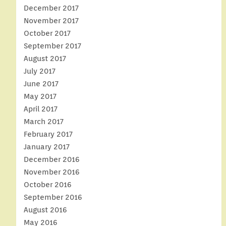
December 2017
November 2017
October 2017
September 2017
August 2017
July 2017
June 2017
May 2017
April 2017
March 2017
February 2017
January 2017
December 2016
November 2016
October 2016
September 2016
August 2016
May 2016