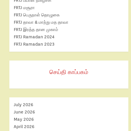
FRTJ பயான் நிகழ்ச்சி
FRTJ மசூரா
FRTJ பெருநாள் தொழுகை
FRTJ தாவா & மாற்று மத தாவா
FRTJ இரத்த தான முகாம்
FRTJ Ramadan 2024
FRTJ Ramadan 2023
செய்தி காப்பகம்
July 2026
June 2026
May 2026
April 2026