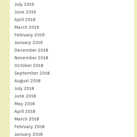
July 2019
June 2019
April 2019
March 2019
February 2019
January 2019
December 2018
November 2018
October 2018
September 2018
August 2018
July 2018
June 2018
May 2018
April 2018
March 2018
February 2018
January 2018