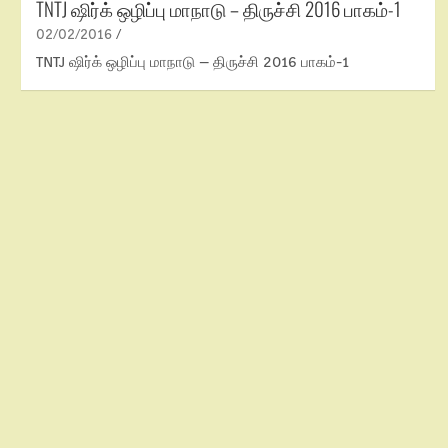
TNTJ ஷிர்க் ஒழிப்பு மாநாடு – திருச்சி 2016 பாகம்-1
02/02/2016
TNTJ ஷிர்க் ஒழிப்பு மாநாடு – திருச்சி 2016 பாகம்-1