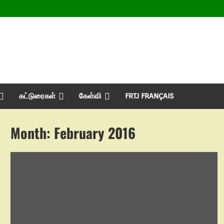
கட்டுரைகள்
கேள்வி
FRTJ FRANÇAIS
Month:
February 2016