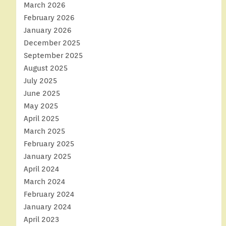
March 2026
February 2026
January 2026
December 2025
September 2025
August 2025
July 2025
June 2025
May 2025
April 2025
March 2025
February 2025
January 2025
April 2024
March 2024
February 2024
January 2024
April 2023