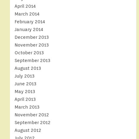
April 2014
March 2014
February 2014
January 2014
December 2013
November 2013
October 2013
September 2013
August 2013
July 2013
June 2013
May 2013
April 2013
March 2013
November 2012
September 2012
August 2012
July 2012