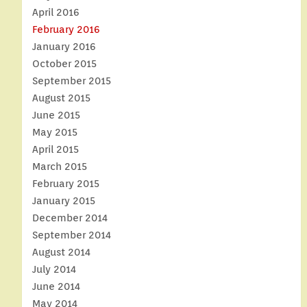
April 2016
February 2016
January 2016
October 2015
September 2015
August 2015
June 2015
May 2015
April 2015
March 2015
February 2015
January 2015
December 2014
September 2014
August 2014
July 2014
June 2014
May 2014