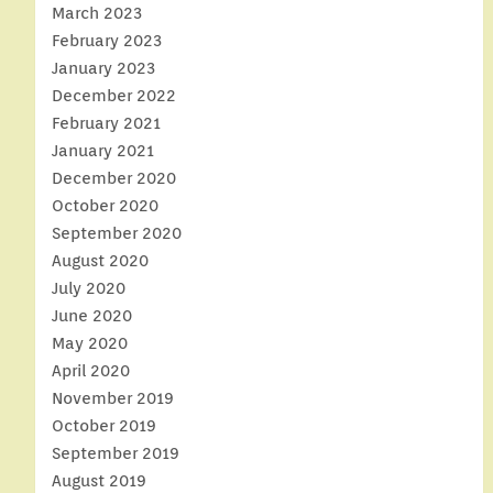
March 2023
February 2023
January 2023
December 2022
February 2021
January 2021
December 2020
October 2020
September 2020
August 2020
July 2020
June 2020
May 2020
April 2020
November 2019
October 2019
September 2019
August 2019