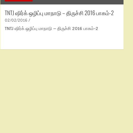
TNTJ ஷிர்க் ஒழிப்பு மாநாடு – திருச்சி 2016 பாகம்-2
02/02/2016
TNTJ ஷிர்க் ஒழிப்பு மாநாடு – திருச்சி 2016 பாகம்-2