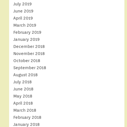
July 2019
June 2019
April 2019
March 2019
February 2019
January 2019
December 2018
November 2018
October 2018
September 2018
August 2018
July 2018
June 2018
May 2018
April 2018
March 2018
February 2018
January 2018