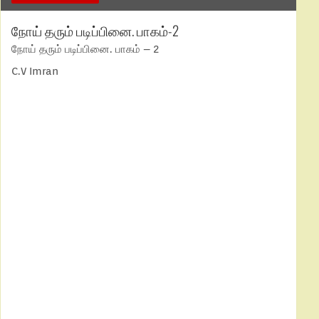
நோய் தரும் படிப்பினை. பாகம்-2
நோய் தரும் படிப்பினை. பாகம் – 2
C.V Imran