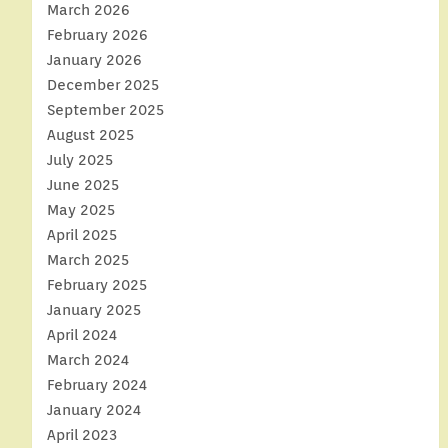
March 2026
February 2026
January 2026
December 2025
September 2025
August 2025
July 2025
June 2025
May 2025
April 2025
March 2025
February 2025
January 2025
April 2024
March 2024
February 2024
January 2024
April 2023