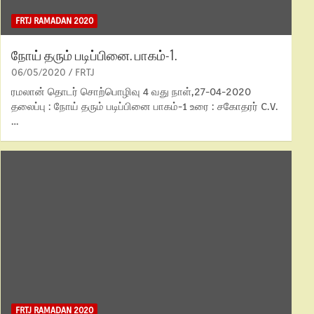
FRTJ RAMADAN 2020
நோய் தரும் படிப்பினை. பாகம்-1.
06/05/2020
FRTJ
ரமலான் தொடர் சொற்பொழிவு 4 வது நாள்,27-04-2020
தலைப்பு : நோய் தரும் படிப்பினை பாகம்-1 உரை : சகோதரர் C.V.
…
FRTJ RAMADAN 2020