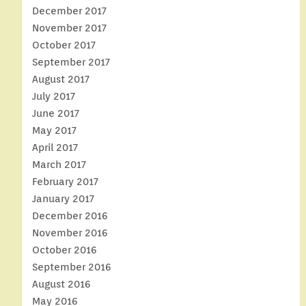
December 2017
November 2017
October 2017
September 2017
August 2017
July 2017
June 2017
May 2017
April 2017
March 2017
February 2017
January 2017
December 2016
November 2016
October 2016
September 2016
August 2016
May 2016