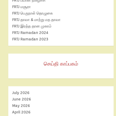
FRTJ பயான் நிகழ்ச்சி
FRTJ மசூரா
FRTJ பெருநாள் தொழுகை
FRTJ தாவா & மாற்று மத தாவா
FRTJ இரத்த தான முகாம்
FRTJ Ramadan 2024
FRTJ Ramadan 2023
செய்தி காப்பகம்
July 2026
June 2026
May 2026
April 2026