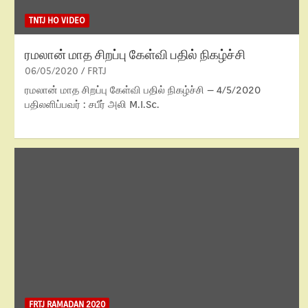
TNTJ HO VIDEO
ரமலான் மாத சிறப்பு கேள்வி பதில் நிகழ்ச்சி
06/05/2020
FRTJ
ரமலான் மாத சிறப்பு கேள்வி பதில் நிகழ்ச்சி – 4/5/2020
பதிலளிப்பவர் : சபீர் அலி M.I.Sc.
FRTJ RAMADAN 2020