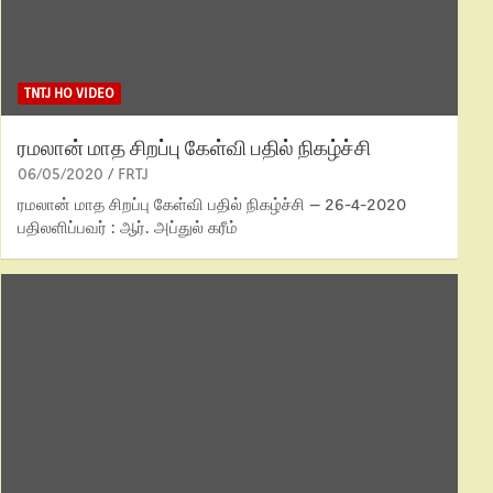
TNTJ HO VIDEO
ரமலான் மாத சிறப்பு கேள்வி பதில் நிகழ்ச்சி
06/05/2020
FRTJ
ரமலான் மாத சிறப்பு கேள்வி பதில் நிகழ்ச்சி – 26-4-2020
பதிலளிப்பவர் : ஆர். அப்துல் கரீம்