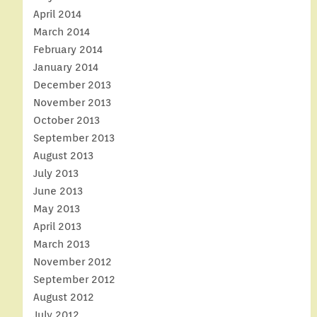
April 2014
March 2014
February 2014
January 2014
December 2013
November 2013
October 2013
September 2013
August 2013
July 2013
June 2013
May 2013
April 2013
March 2013
November 2012
September 2012
August 2012
July 2012