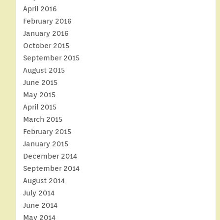
April 2016
February 2016
January 2016
October 2015
September 2015
August 2015
June 2015
May 2015
April 2015
March 2015
February 2015
January 2015
December 2014
September 2014
August 2014
July 2014
June 2014
May 2014