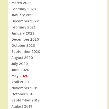
March 2023
February 2023
January 2023
December 2022
February 2021
January 2021
December 2020
October 2020
September 2020
August 2020
July 2020
June 2020
May 2020
April 2020
November 2019
October 2019
September 2019
August 2019