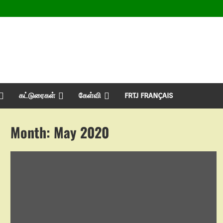
கட்டுரைகள்
கேள்வி
FRTJ FRANÇAIS
Month:
May 2020