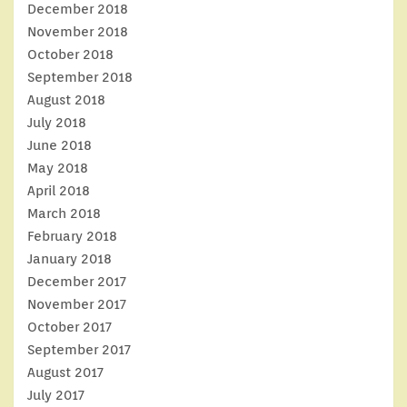
December 2018
November 2018
October 2018
September 2018
August 2018
July 2018
June 2018
May 2018
April 2018
March 2018
February 2018
January 2018
December 2017
November 2017
October 2017
September 2017
August 2017
July 2017