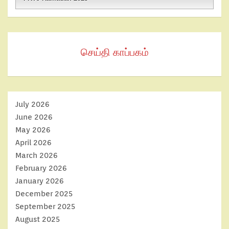
செய்தி காப்பகம்
July 2026
June 2026
May 2026
April 2026
March 2026
February 2026
January 2026
December 2025
September 2025
August 2025