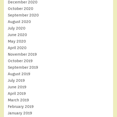
December 2020
October 2020
September 2020
August 2020
July 2020
June 2020
May 2020
April 2020
November 2019
October 2019
September 2019
August 2019
July 2019
June 2019
April 2019
March 2019
February 2019
January 2019