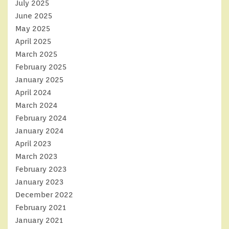
July 2025
June 2025
May 2025
April 2025
March 2025
February 2025
January 2025
April 2024
March 2024
February 2024
January 2024
April 2023
March 2023
February 2023
January 2023
December 2022
February 2021
January 2021