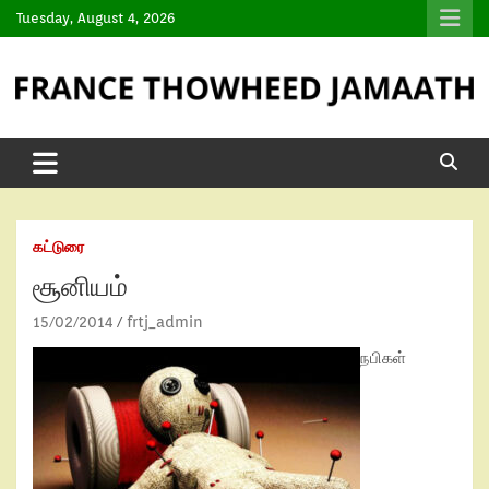
Tuesday, August 4, 2026
கட்டுரை
சூனியம்
15/02/2014
frtj_admin
நபிகள்