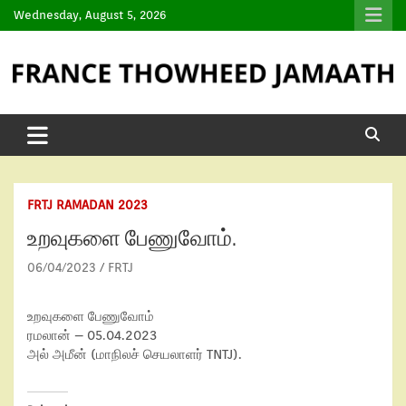
Wednesday, August 5, 2026
FRTJ RAMADAN 2023
உறவுகளை பேணுவோம்.
06/04/2023
FRTJ
உறவுகளை பேணுவோம்
ரமலான் – 05.04.2023
அல் அமீன் (மாநிலச் செயலாளர் TNTJ).