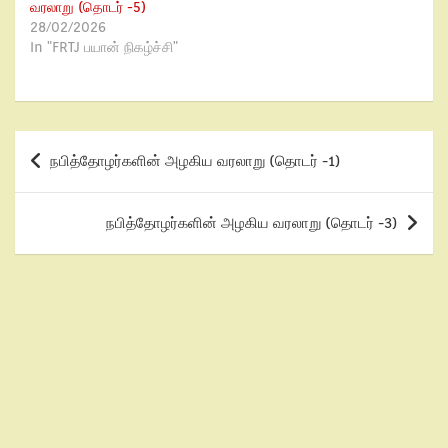
வரலாறு (தொடர் -5)
28/02/2026
In "FRTJ பயான் நிகழ்ச்சி"
நபித்தோழர்களின் அழகிய வரலாறு (தொடர் -1)
நபித்தோழர்களின் அழகிய வரலாறு (தொடர் -3)