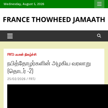
Wednesday, August 5, 2026
FRTJ பயான் நிகழ்ச்சி
நபித்தோழர்களின் அழகிய வரலாறு
(தொடர் -2)
25/02/2026
FRTJ