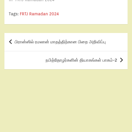
Tags:
FRTJ Ramadan 2024
பிரான்ஸில் ரமலான் மாதத்திற்கான பிறை அறிவிப்பு
நபித்தோழர்களின் தியாகங்கள் பாகம்-2