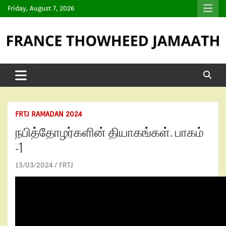
Friday, August 7, 2026
FRTJ RAMADAN 2024
நபித்தோழர்களின் தியாகங்கள். பாகம்
-1
13/03/2024
FRTJ