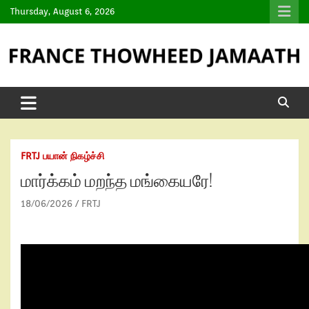
Thursday, August 6, 2026
FRTJ பயான் நிகழ்ச்சி
மார்க்கம் மறந்த மங்கையரே!
18/06/2026
FRTJ