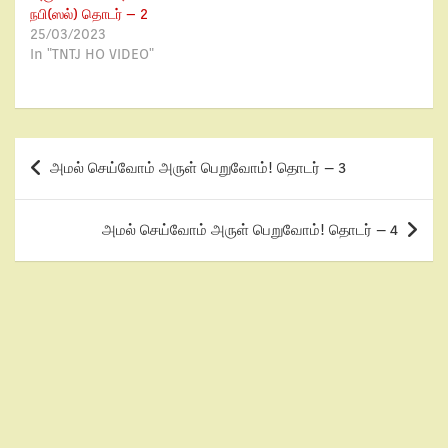
நபி(ஸல்) தொடர் – 2
25/03/2023
In "TNTJ HO VIDEO"
அமல் செய்வோம் அருள் பெறுவோம்! தொடர் – 3
அமல் செய்வோம் அருள் பெறுவோம்! தொடர் – 4