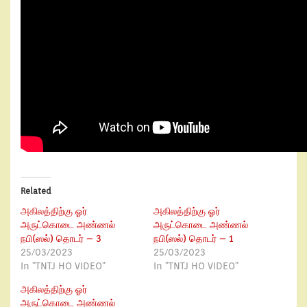
Related
அகிலத்திற்கு ஓர்
அகிலத்திற்கு ஓர்
அருட்கொடை அண்ணல்
அருட்கொடை அண்ணல்
நபி(ஸல்) தொடர் – 3
நபி(ஸல்) தொடர் – 1
25/03/2023
25/03/2023
In "TNTJ HO VIDEO"
In "TNTJ HO VIDEO"
அகிலத்திற்கு ஓர்
அருட்கொடை அண்ணல்