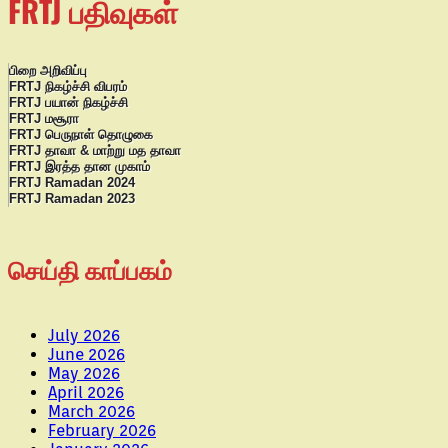
FRTJ பதிவுகள்
பிறை அறிவிப்பு
FRTJ நிகழ்ச்சி விபரம்
FRTJ பயான் நிகழ்ச்சி
FRTJ மசூரா
FRTJ பெருநாள் தொழுகை
FRTJ தாவா & மாற்று மத தாவா
FRTJ இரத்த தான முகாம்
FRTJ Ramadan 2024
FRTJ Ramadan 2023
செய்தி காப்பகம்
July 2026
June 2026
May 2026
April 2026
March 2026
February 2026