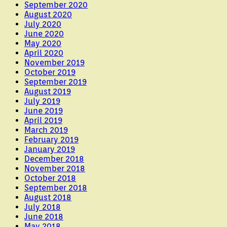
September 2020
August 2020
July 2020
June 2020
May 2020
April 2020
November 2019
October 2019
September 2019
August 2019
July 2019
June 2019
April 2019
March 2019
February 2019
January 2019
December 2018
November 2018
October 2018
September 2018
August 2018
July 2018
June 2018
May 2018