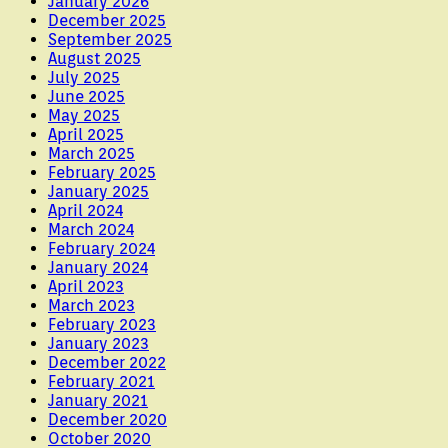
January 2026
December 2025
September 2025
August 2025
July 2025
June 2025
May 2025
April 2025
March 2025
February 2025
January 2025
April 2024
March 2024
February 2024
January 2024
April 2023
March 2023
February 2023
January 2023
December 2022
February 2021
January 2021
December 2020
October 2020