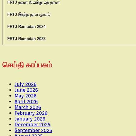
FRTJ தாவா & மாற்று மத தாவா
FRTJ இரத்த தான முகாம்
FRTJ Ramadan 2024
FRTJ Ramadan 2023
செய்தி காப்பகம்
July 2026
June 2026
May 2026
April 2026
March 2026
February 2026
January 2026
December 2025
September 2025