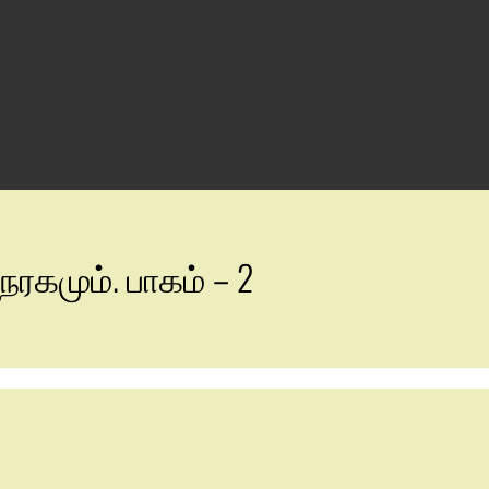
 நரகமும். பாகம் – 2