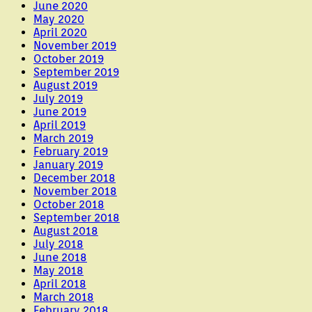
June 2020
May 2020
April 2020
November 2019
October 2019
September 2019
August 2019
July 2019
June 2019
April 2019
March 2019
February 2019
January 2019
December 2018
November 2018
October 2018
September 2018
August 2018
July 2018
June 2018
May 2018
April 2018
March 2018
February 2018