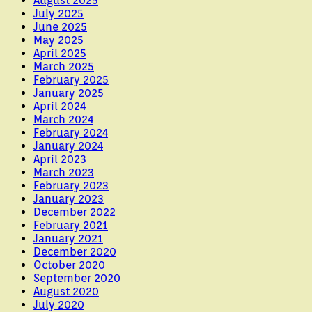
August 2025
July 2025
June 2025
May 2025
April 2025
March 2025
February 2025
January 2025
April 2024
March 2024
February 2024
January 2024
April 2023
March 2023
February 2023
January 2023
December 2022
February 2021
January 2021
December 2020
October 2020
September 2020
August 2020
July 2020