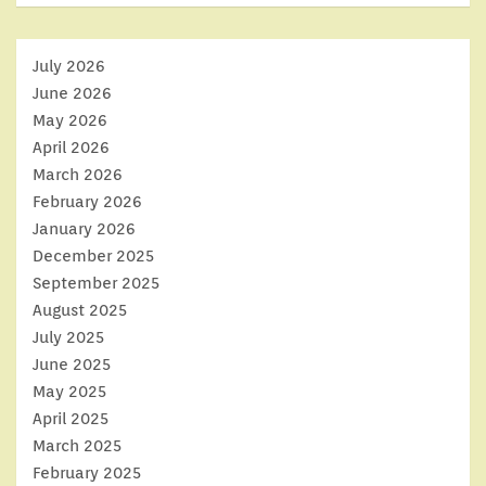
July 2026
June 2026
May 2026
April 2026
March 2026
February 2026
January 2026
December 2025
September 2025
August 2025
July 2025
June 2025
May 2025
April 2025
March 2025
February 2025