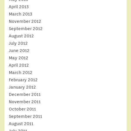
April 2013
March 2013
November 2012
September 2012
August 2012
July 2012
June 2012
May 2012
April 2012
March 2012
February 2012
January 2012
December 2011
November 2011
October 2011
September 2011
August 2011