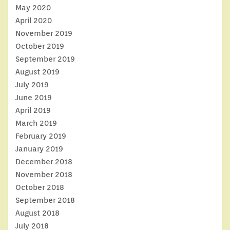
May 2020
April 2020
November 2019
October 2019
September 2019
August 2019
July 2019
June 2019
April 2019
March 2019
February 2019
January 2019
December 2018
November 2018
October 2018
September 2018
August 2018
July 2018