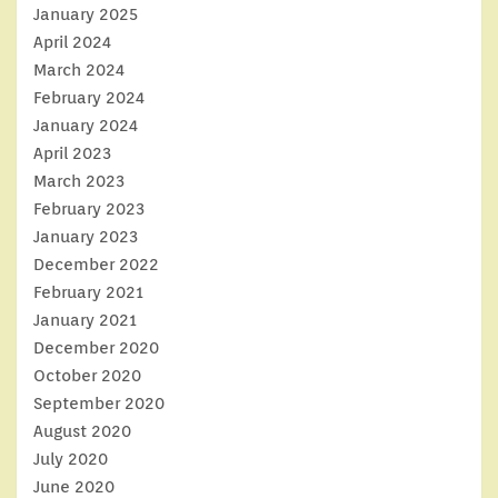
January 2025
April 2024
March 2024
February 2024
January 2024
April 2023
March 2023
February 2023
January 2023
December 2022
February 2021
January 2021
December 2020
October 2020
September 2020
August 2020
July 2020
June 2020