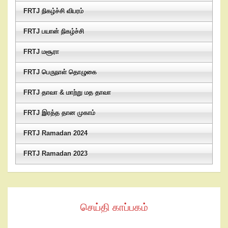
FRTJ நிகழ்ச்சி விபரம்
FRTJ பயான் நிகழ்ச்சி
FRTJ மசூரா
FRTJ பெருநாள் தொழுகை
FRTJ தாவா & மாற்று மத தாவா
FRTJ இரத்த தான முகாம்
FRTJ Ramadan 2024
FRTJ Ramadan 2023
செய்தி காப்பகம்