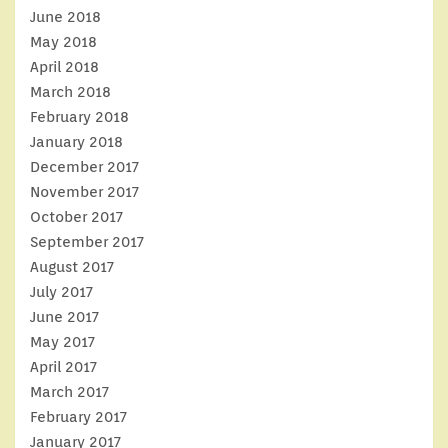
June 2018
May 2018
April 2018
March 2018
February 2018
January 2018
December 2017
November 2017
October 2017
September 2017
August 2017
July 2017
June 2017
May 2017
April 2017
March 2017
February 2017
January 2017