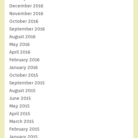
December 2016
November 2016
October 2016
September 2016
August 2016
May 2016
April 2016
February 2016
January 2016
October 2015
September 2015
August 2015
June 2015
May 2015
April 2015
March 2015
February 2015
January 2015