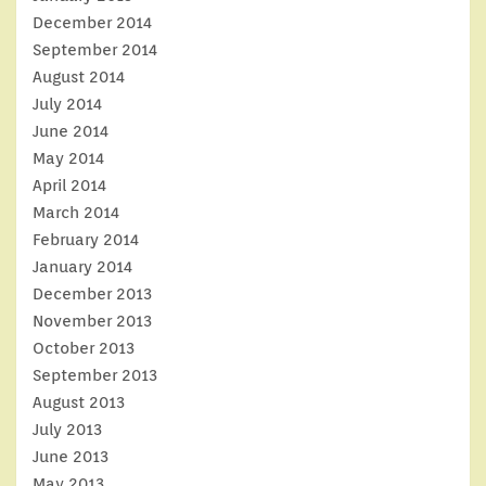
December 2014
September 2014
August 2014
July 2014
June 2014
May 2014
April 2014
March 2014
February 2014
January 2014
December 2013
November 2013
October 2013
September 2013
August 2013
July 2013
June 2013
May 2013