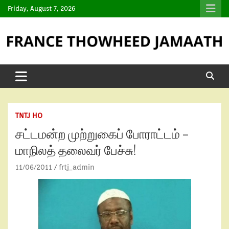
Friday, August 7, 2026
TNTJ HO
சட்டமன்ற முற்றுகைப் போராட்டம் –
மாநிலத் தலைவர் பேச்சு!
11/06/2011
frtj_admin