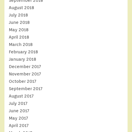
September 2018
August 2018
July 2018
June 2018
May 2018
April 2018
March 2018
February 2018
January 2018
December 2017
November 2017
October 2017
September 2017
August 2017
July 2017
June 2017
May 2017
April 2017