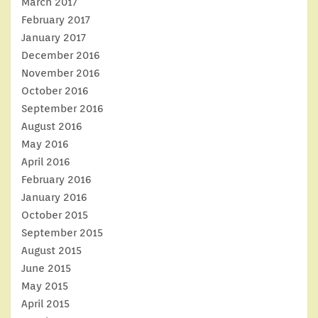
March 2017
February 2017
January 2017
December 2016
November 2016
October 2016
September 2016
August 2016
May 2016
April 2016
February 2016
January 2016
October 2015
September 2015
August 2015
June 2015
May 2015
April 2015