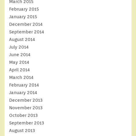
March 2015
February 2015
January 2015
December 2014
September 2014
August 2014
July 2014
June 2014
May 2014
April 2014
March 2014
February 2014
January 2014
December 2013
November 2013
October 2013
September 2013
August 2013