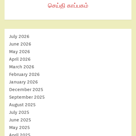
செய்தி காப்பகம்
July 2026
June 2026
May 2026
April 2026
March 2026
February 2026
January 2026
December 2025
September 2025
August 2025
July 2025
June 2025
May 2025
April 2025