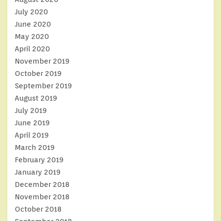
July 2020
June 2020
May 2020
April 2020
November 2019
October 2019
September 2019
August 2019
July 2019
June 2019
April 2019
March 2019
February 2019
January 2019
December 2018
November 2018
October 2018