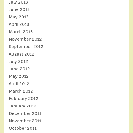
July 2013
June 2013
May 2013
April 2013
March 2013
November 2012
September 2012
August 2012
July 2012
June 2012
May 2012
April 2012
March 2012
February 2012
January 2012
December 2011
November 2011
October 2011