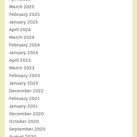
March 2025
February 2025
January 2025
April 2024
March 2024
February 2024
January 2024
April 2023
March 2023
February 2023
January 2023
December 2022
February 2021
January 2021
December 2020
October 2020
September 2020
August 2020