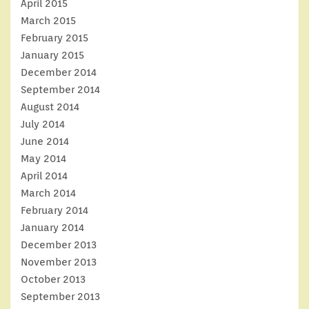
April 2015
March 2015
February 2015
January 2015
December 2014
September 2014
August 2014
July 2014
June 2014
May 2014
April 2014
March 2014
February 2014
January 2014
December 2013
November 2013
October 2013
September 2013