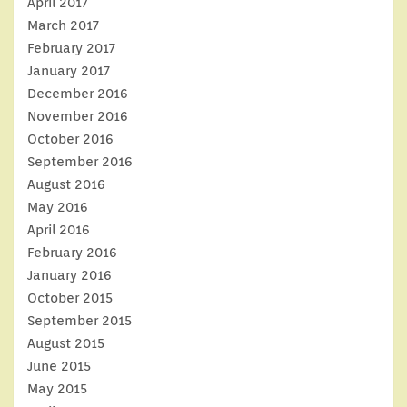
April 2017
March 2017
February 2017
January 2017
December 2016
November 2016
October 2016
September 2016
August 2016
May 2016
April 2016
February 2016
January 2016
October 2015
September 2015
August 2015
June 2015
May 2015