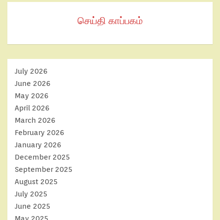
செய்தி காப்பகம்
July 2026
June 2026
May 2026
April 2026
March 2026
February 2026
January 2026
December 2025
September 2025
August 2025
July 2025
June 2025
May 2025