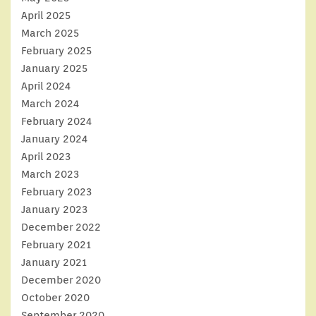
April 2025
March 2025
February 2025
January 2025
April 2024
March 2024
February 2024
January 2024
April 2023
March 2023
February 2023
January 2023
December 2022
February 2021
January 2021
December 2020
October 2020
September 2020