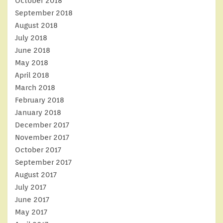
October 2018
September 2018
August 2018
July 2018
June 2018
May 2018
April 2018
March 2018
February 2018
January 2018
December 2017
November 2017
October 2017
September 2017
August 2017
July 2017
June 2017
May 2017