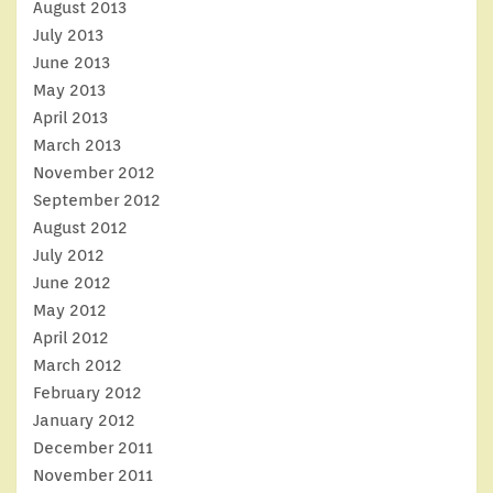
August 2013
July 2013
June 2013
May 2013
April 2013
March 2013
November 2012
September 2012
August 2012
July 2012
June 2012
May 2012
April 2012
March 2012
February 2012
January 2012
December 2011
November 2011