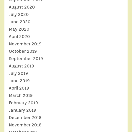
August 2020
July 2020
June 2020
May 2020
April 2020
November 2019
October 2019
September 2019
August 2019
July 2019
June 2019
April 2019
March 2019
February 2019
January 2019
December 2018
November 2018