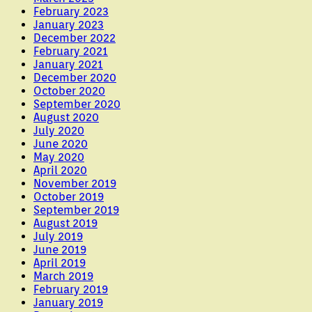
February 2023
January 2023
December 2022
February 2021
January 2021
December 2020
October 2020
September 2020
August 2020
July 2020
June 2020
May 2020
April 2020
November 2019
October 2019
September 2019
August 2019
July 2019
June 2019
April 2019
March 2019
February 2019
January 2019