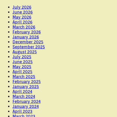
July 2026
June 2026
May 2026
April 2026
March 2026
February 2026
January 2026
December 2025
September 2025
August 2025
July 2025
June 2025
May 2025
April 2025
March 2025
February 2025
January 2025
April 2024
March 2024
February 2024
January 2024
April 2023
March 2023