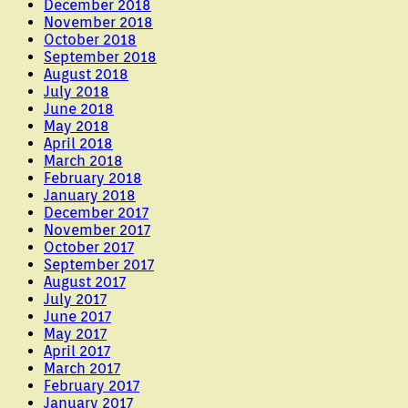
December 2018
November 2018
October 2018
September 2018
August 2018
July 2018
June 2018
May 2018
April 2018
March 2018
February 2018
January 2018
December 2017
November 2017
October 2017
September 2017
August 2017
July 2017
June 2017
May 2017
April 2017
March 2017
February 2017
January 2017