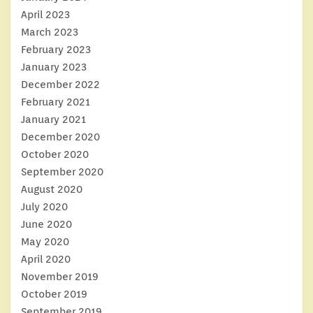
April 2023
March 2023
February 2023
January 2023
December 2022
February 2021
January 2021
December 2020
October 2020
September 2020
August 2020
July 2020
June 2020
May 2020
April 2020
November 2019
October 2019
September 2019