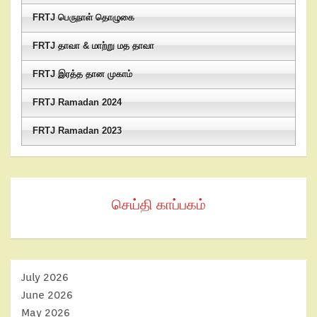
FRTJ பெருநாள் தொழுகை
FRTJ தாவா & மாற்று மத தாவா
FRTJ இரத்த தான முகாம்
FRTJ Ramadan 2024
FRTJ Ramadan 2023
செய்தி காப்பகம்
July 2026
June 2026
May 2026