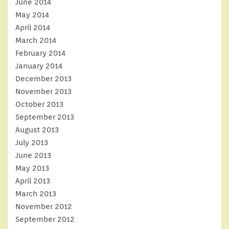
June 2014
May 2014
April 2014
March 2014
February 2014
January 2014
December 2013
November 2013
October 2013
September 2013
August 2013
July 2013
June 2013
May 2013
April 2013
March 2013
November 2012
September 2012