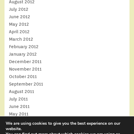
August 2012
July 2012
June 2012
May 2012
April 2012
March 2012
February 2012
January 2012
December 2011
November 2011
October 2011
September 2011
August 2011
July 2011
June 2011
May 2011
April 2011
We are using cookies to give you the best experience on our
website.
March 2011