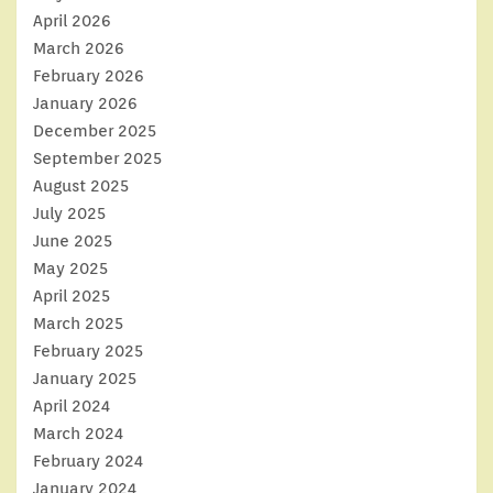
April 2026
March 2026
February 2026
January 2026
December 2025
September 2025
August 2025
July 2025
June 2025
May 2025
April 2025
March 2025
February 2025
January 2025
April 2024
March 2024
February 2024
January 2024