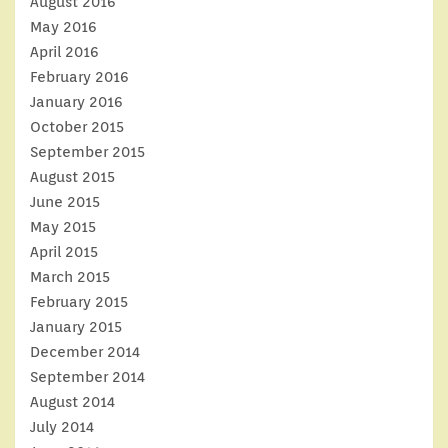
August 2016
May 2016
April 2016
February 2016
January 2016
October 2015
September 2015
August 2015
June 2015
May 2015
April 2015
March 2015
February 2015
January 2015
December 2014
September 2014
August 2014
July 2014