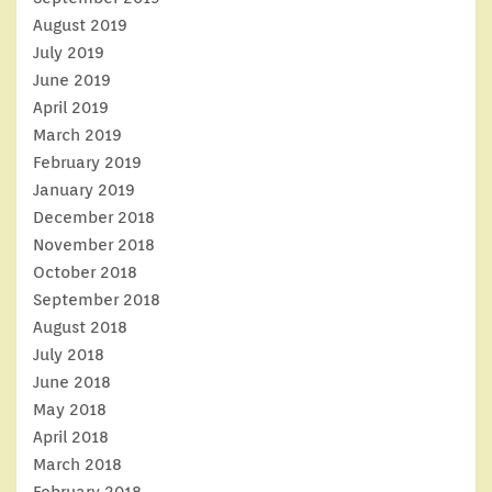
August 2019
July 2019
June 2019
April 2019
March 2019
February 2019
January 2019
December 2018
November 2018
October 2018
September 2018
August 2018
July 2018
June 2018
May 2018
April 2018
March 2018
February 2018