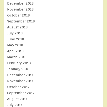
December 2018
November 2018
October 2018
September 2018
August 2018
July 2018
June 2018
May 2018
April 2018
March 2018
February 2018
January 2018
December 2017
November 2017
October 2017
September 2017
August 2017
July 2017