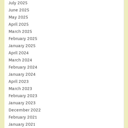
July 2025
June 2025
May 2025
April 2025
March 2025
February 2025
January 2025
April 2024
March 2024
February 2024
January 2024
April 2023
March 2023
February 2023
January 2023
December 2022
February 2021
January 2021