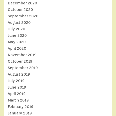
December 2020
October 2020
September 2020
August 2020
July 2020
June 2020
May 2020
April 2020
November 2019
October 2019
September 2019
August 2019
July 2019
June 2019
April 2019
March 2019
February 2019
January 2019