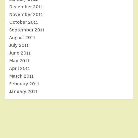
December 2011
November 2011
October 2011
September 2011
August 2011
July 2011
June 2011
May 2011
April 2011
March 2011
February 2011
January 2011