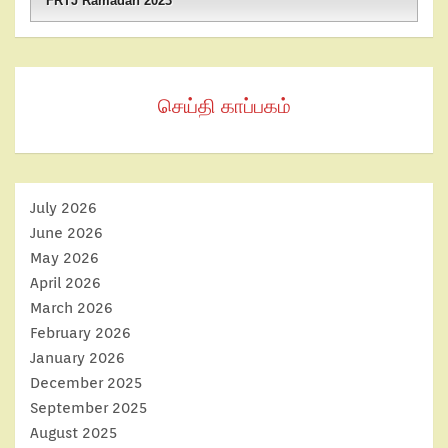
FRTJ Ramadan 2023
செய்தி காப்பகம்
July 2026
June 2026
May 2026
April 2026
March 2026
February 2026
January 2026
December 2025
September 2025
August 2025