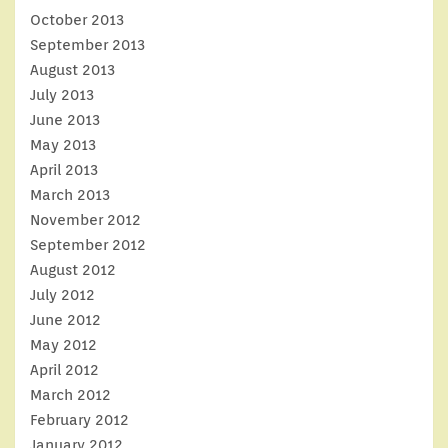
October 2013
September 2013
August 2013
July 2013
June 2013
May 2013
April 2013
March 2013
November 2012
September 2012
August 2012
July 2012
June 2012
May 2012
April 2012
March 2012
February 2012
January 2012