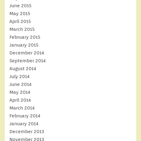
June 2015
May 2015
April 2015
March 2015
February 2015
January 2015
December 2014
September 2014
August 2014
July 2014
June 2014
May 2014
April 2014
March 2014
February 2014
January 2014
December 2013
November 2013