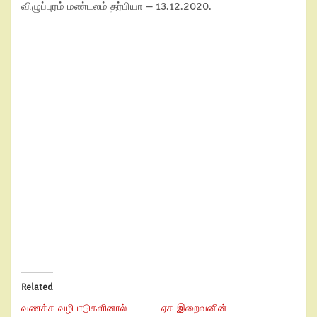
விழுப்புரம் மண்டலம் தர்பியா – 13.12.2020.
Related
வணக்க வழிபாடுகளினால்
ஏக இறைவனின்