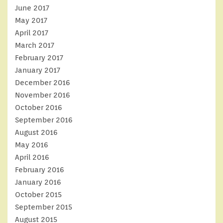
June 2017
May 2017
April 2017
March 2017
February 2017
January 2017
December 2016
November 2016
October 2016
September 2016
August 2016
May 2016
April 2016
February 2016
January 2016
October 2015
September 2015
August 2015