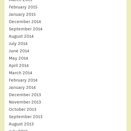
February 2015
January 2015
December 2014
September 2014
August 2014
July 2014
June 2014
May 2014
April 2014
March 2014
February 2014
January 2014
December 2013
November 2013
October 2013
September 2013
August 2013