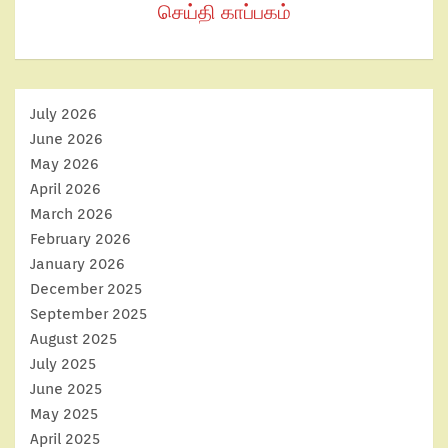
செய்தி காப்பகம்
July 2026
June 2026
May 2026
April 2026
March 2026
February 2026
January 2026
December 2025
September 2025
August 2025
July 2025
June 2025
May 2025
April 2025