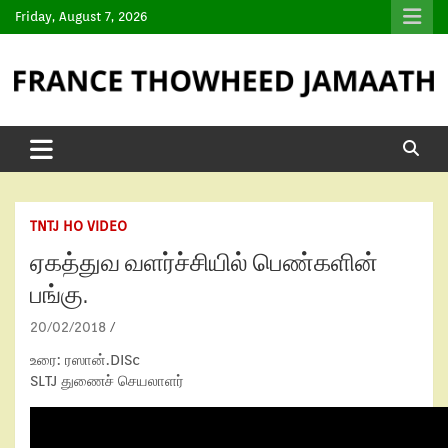
Friday, August 7, 2026
TNTJ HO VIDEO
ஏகத்துவ வளர்ச்சியில் பெண்களின்
பங்கு.
20/02/2018
உரை: ரஸான்.DISc
SLTJ துணைச் செயலாளர்