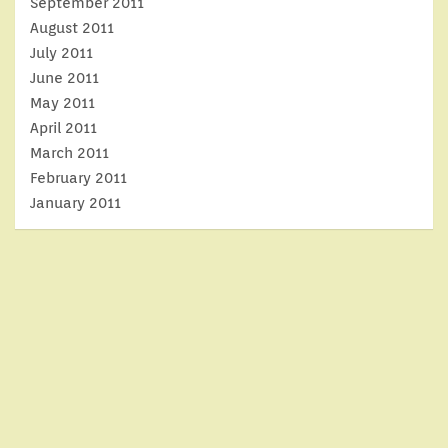
September 2011
August 2011
July 2011
June 2011
May 2011
April 2011
March 2011
February 2011
January 2011