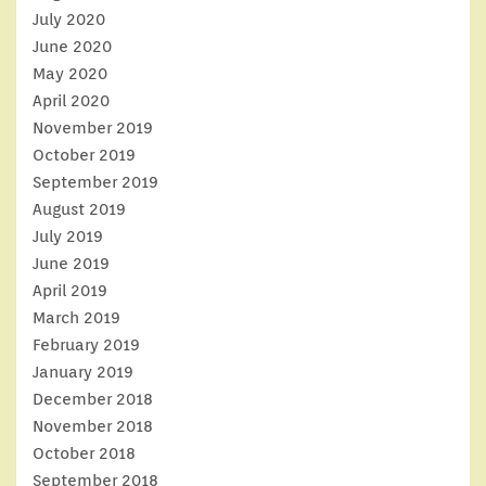
July 2020
June 2020
May 2020
April 2020
November 2019
October 2019
September 2019
August 2019
July 2019
June 2019
April 2019
March 2019
February 2019
January 2019
December 2018
November 2018
October 2018
September 2018