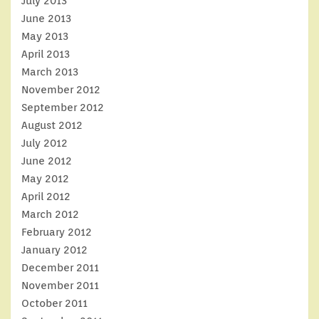
July 2013
June 2013
May 2013
April 2013
March 2013
November 2012
September 2012
August 2012
July 2012
June 2012
May 2012
April 2012
March 2012
February 2012
January 2012
December 2011
November 2011
October 2011