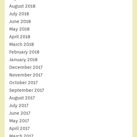
August 2018
July 2018
June 2018
May 2018
April 2018
March 2018
February 2018
January 2018
December 2017
November 2017
October 2017
September 2017
August 2017
July 2017
June 2017
May 2017
April 2017
March 2017