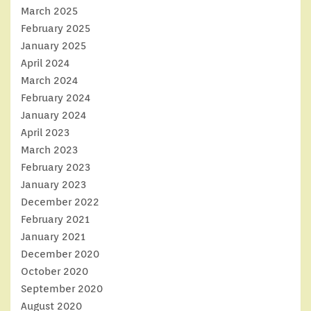
March 2025
February 2025
January 2025
April 2024
March 2024
February 2024
January 2024
April 2023
March 2023
February 2023
January 2023
December 2022
February 2021
January 2021
December 2020
October 2020
September 2020
August 2020