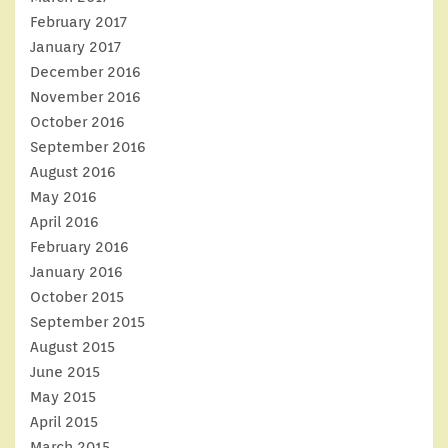
February 2017
January 2017
December 2016
November 2016
October 2016
September 2016
August 2016
May 2016
April 2016
February 2016
January 2016
October 2015
September 2015
August 2015
June 2015
May 2015
April 2015
March 2015