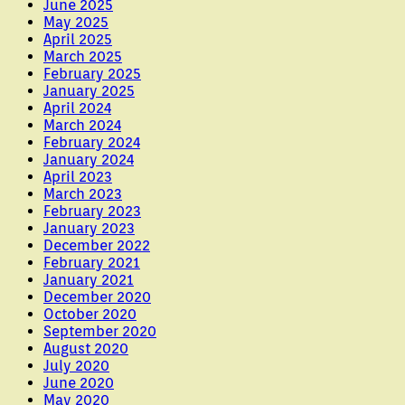
June 2025
May 2025
April 2025
March 2025
February 2025
January 2025
April 2024
March 2024
February 2024
January 2024
April 2023
March 2023
February 2023
January 2023
December 2022
February 2021
January 2021
December 2020
October 2020
September 2020
August 2020
July 2020
June 2020
May 2020