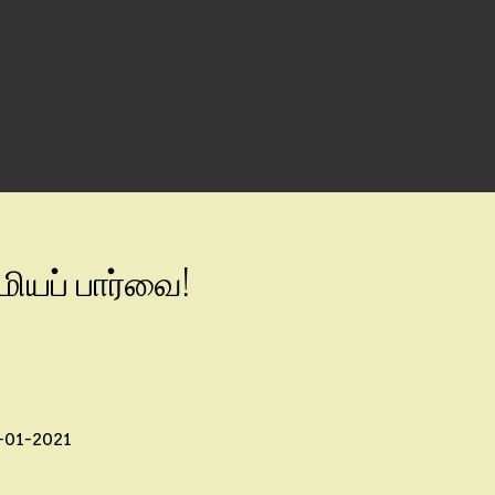
மியப் பார்வை!
3-01-2021