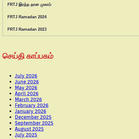
FRTJ இரத்த தான முகாம்
FRTJ Ramadan 2024
FRTJ Ramadan 2023
செய்தி காப்பகம்
July 2026
June 2026
May 2026
April 2026
March 2026
February 2026
January 2026
December 2025
September 2025
August 2025
July 2025