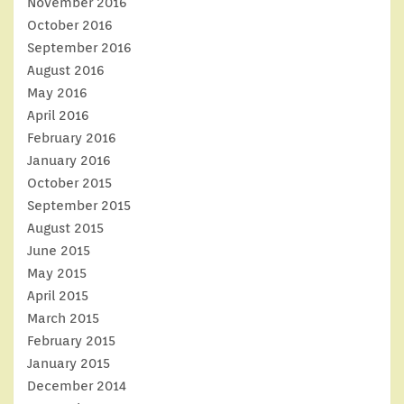
November 2016
October 2016
September 2016
August 2016
May 2016
April 2016
February 2016
January 2016
October 2015
September 2015
August 2015
June 2015
May 2015
April 2015
March 2015
February 2015
January 2015
December 2014