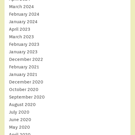
March 2024
February 2024
January 2024
April 2023
March 2023
February 2023
January 2023
December 2022
February 2021
January 2021
December 2020
October 2020
September 2020
August 2020
July 2020
June 2020
May 2020
April 2020