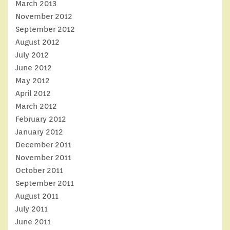
March 2013
November 2012
September 2012
August 2012
July 2012
June 2012
May 2012
April 2012
March 2012
February 2012
January 2012
December 2011
November 2011
October 2011
September 2011
August 2011
July 2011
June 2011