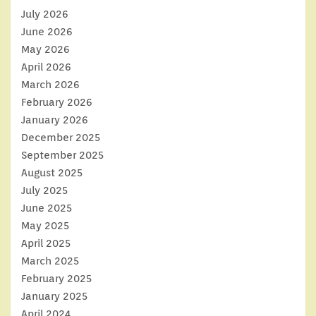
July 2026
June 2026
May 2026
April 2026
March 2026
February 2026
January 2026
December 2025
September 2025
August 2025
July 2025
June 2025
May 2025
April 2025
March 2025
February 2025
January 2025
April 2024