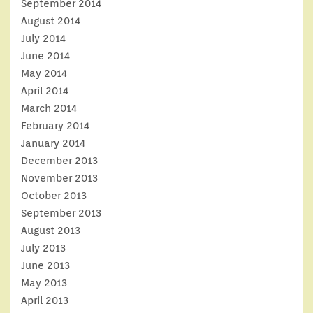
September 2014
August 2014
July 2014
June 2014
May 2014
April 2014
March 2014
February 2014
January 2014
December 2013
November 2013
October 2013
September 2013
August 2013
July 2013
June 2013
May 2013
April 2013