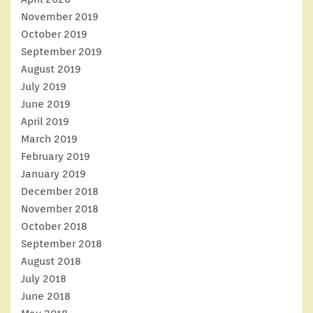
November 2019
October 2019
September 2019
August 2019
July 2019
June 2019
April 2019
March 2019
February 2019
January 2019
December 2018
November 2018
October 2018
September 2018
August 2018
July 2018
June 2018