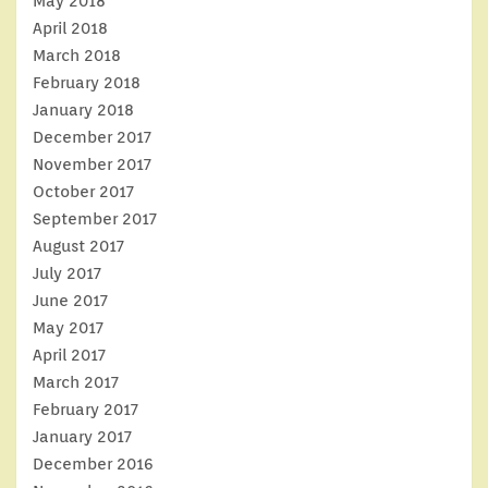
May 2018
April 2018
March 2018
February 2018
January 2018
December 2017
November 2017
October 2017
September 2017
August 2017
July 2017
June 2017
May 2017
April 2017
March 2017
February 2017
January 2017
December 2016