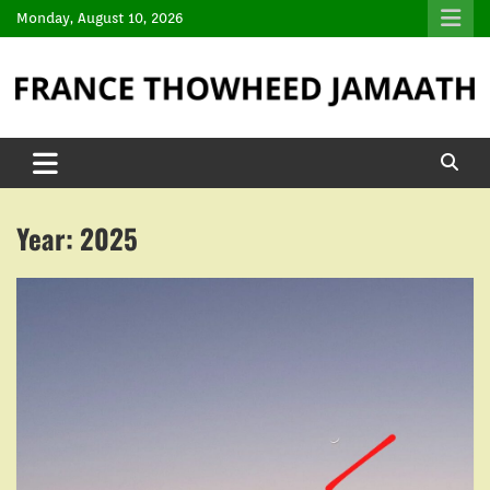
Monday, August 10, 2026
Year:
2025