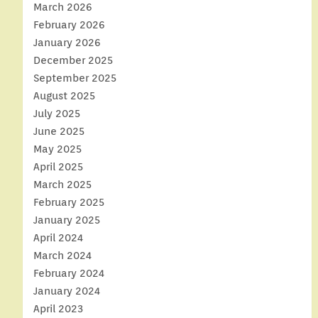
March 2026
February 2026
January 2026
December 2025
September 2025
August 2025
July 2025
June 2025
May 2025
April 2025
March 2025
February 2025
January 2025
April 2024
March 2024
February 2024
January 2024
April 2023