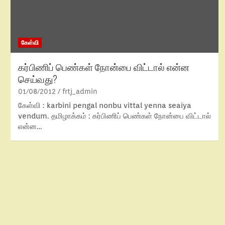
கேள்வி
கர்பிணிப் பெண்கள் நோன்பை விட்டால் என்ன
செய்வது?
01/08/2012
frtj_admin
கேள்வி : karbini pengal nonbu vittal yenna seaiya
vendum. தமிழாக்கம் : கர்பிணிப் பெண்கள் நோன்பை விட்டால்
என்ன…