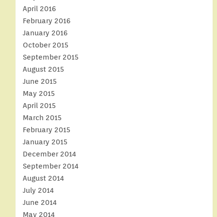
April 2016
February 2016
January 2016
October 2015
September 2015
August 2015
June 2015
May 2015
April 2015
March 2015
February 2015
January 2015
December 2014
September 2014
August 2014
July 2014
June 2014
May 2014