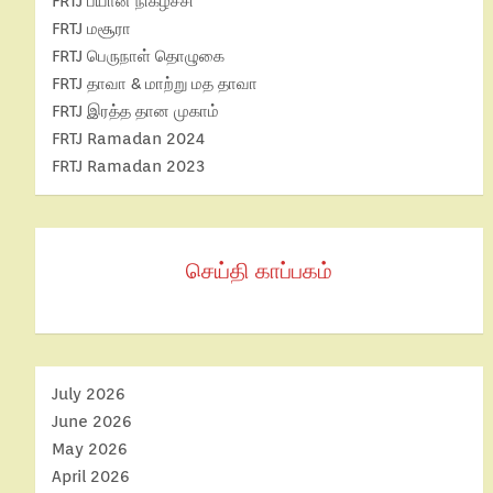
FRTJ பயான் நிகழ்ச்சி
FRTJ மசூரா
FRTJ பெருநாள் தொழுகை
FRTJ தாவா & மாற்று மத தாவா
FRTJ இரத்த தான முகாம்
FRTJ Ramadan 2024
FRTJ Ramadan 2023
செய்தி காப்பகம்
July 2026
June 2026
May 2026
April 2026