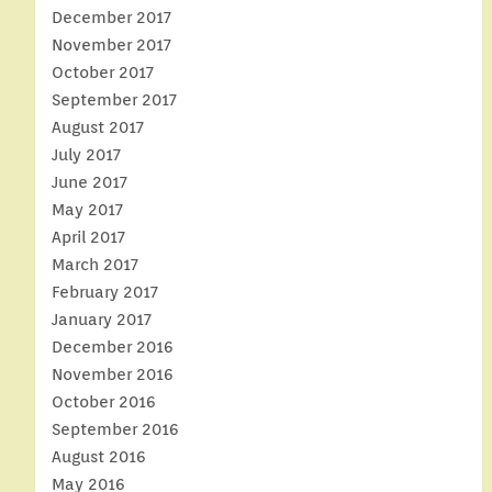
December 2017
November 2017
October 2017
September 2017
August 2017
July 2017
June 2017
May 2017
April 2017
March 2017
February 2017
January 2017
December 2016
November 2016
October 2016
September 2016
August 2016
May 2016