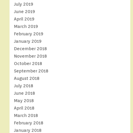
July 2019
June 2019
April 2019
March 2019
February 2019
January 2019
December 2018
November 2018
October 2018
September 2018
August 2018
July 2018
June 2018
May 2018
April 2018
March 2018
February 2018
January 2018