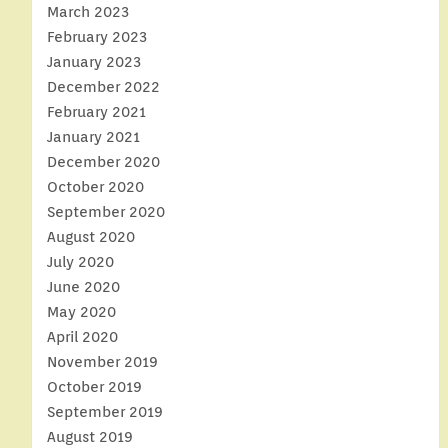
March 2023
February 2023
January 2023
December 2022
February 2021
January 2021
December 2020
October 2020
September 2020
August 2020
July 2020
June 2020
May 2020
April 2020
November 2019
October 2019
September 2019
August 2019