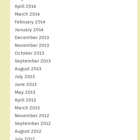
April 2014
March 2014
February 2014
January 2014
December 2013
November 2013
October 2013
September 2013
August 2013
July 2013
June 2013
May 2013
April 2013
March 2013
November 2012
September 2012
August 2012
July 2012