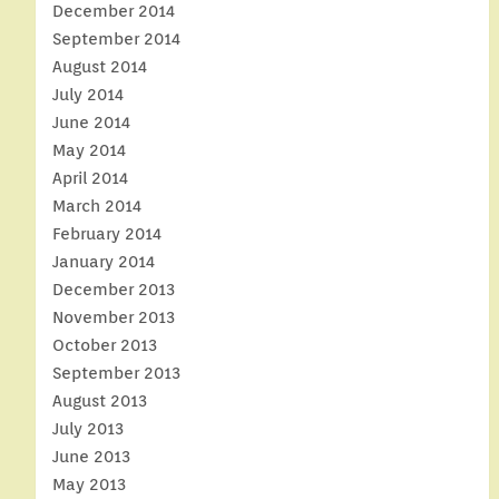
December 2014
September 2014
August 2014
July 2014
June 2014
May 2014
April 2014
March 2014
February 2014
January 2014
December 2013
November 2013
October 2013
September 2013
August 2013
July 2013
June 2013
May 2013