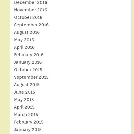
December 2016
November 2016
October 2016
September 2016
August 2016
May 2016
April 2016
February 2016
January 2016
October 2015
September 2015
August 2015
June 2015
May 2015
April 2015
March 2015
February 2015
January 2015