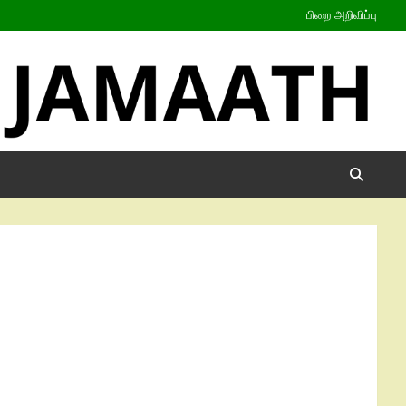
பிறை அறிவிப்பு