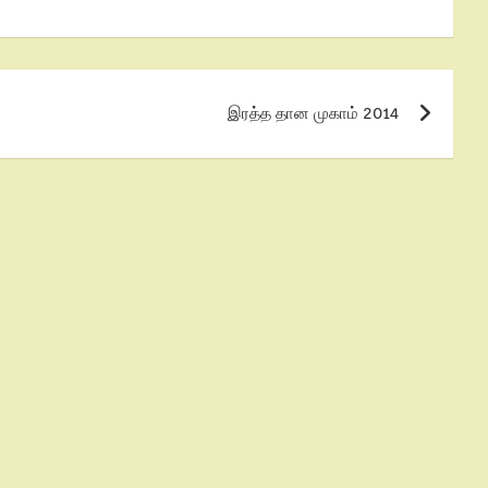
இரத்த தான முகாம் 2014