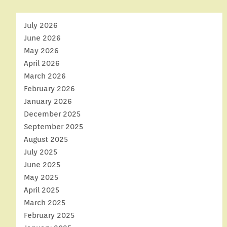
July 2026
June 2026
May 2026
April 2026
March 2026
February 2026
January 2026
December 2025
September 2025
August 2025
July 2025
June 2025
May 2025
April 2025
March 2025
February 2025