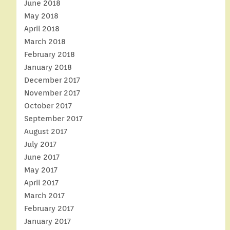
June 2018
May 2018
April 2018
March 2018
February 2018
January 2018
December 2017
November 2017
October 2017
September 2017
August 2017
July 2017
June 2017
May 2017
April 2017
March 2017
February 2017
January 2017