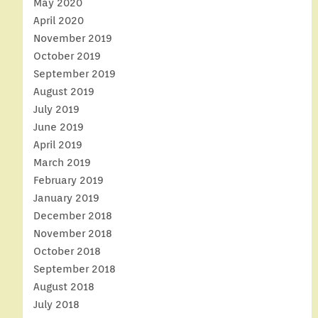
May 2020
April 2020
November 2019
October 2019
September 2019
August 2019
July 2019
June 2019
April 2019
March 2019
February 2019
January 2019
December 2018
November 2018
October 2018
September 2018
August 2018
July 2018