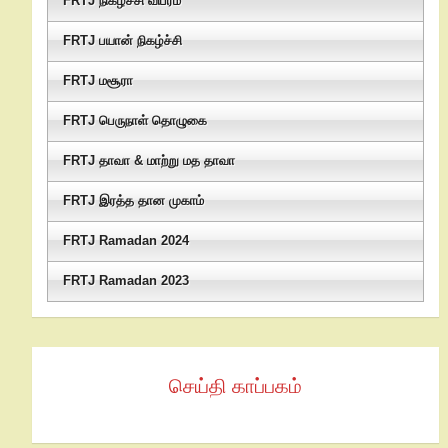
FRTJ நிகழ்ச்சி விபரம்
FRTJ பயான் நிகழ்ச்சி
FRTJ மசூரா
FRTJ பெருநாள் தொழுகை
FRTJ தாவா & மாற்று மத தாவா
FRTJ இரத்த தான முகாம்
FRTJ Ramadan 2024
FRTJ Ramadan 2023
செய்தி காப்பகம்