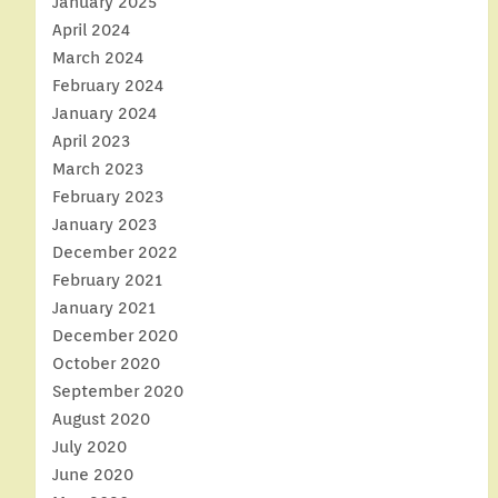
January 2025
April 2024
March 2024
February 2024
January 2024
April 2023
March 2023
February 2023
January 2023
December 2022
February 2021
January 2021
December 2020
October 2020
September 2020
August 2020
July 2020
June 2020