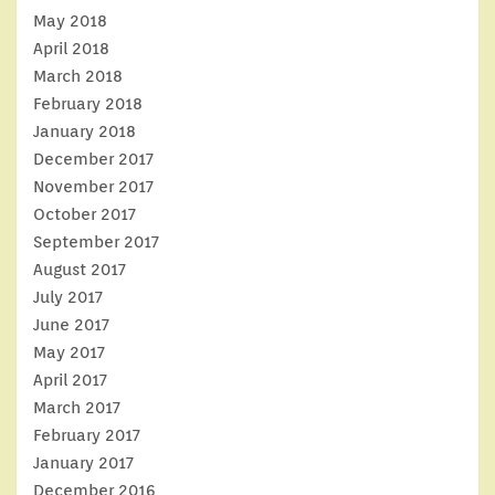
May 2018
April 2018
March 2018
February 2018
January 2018
December 2017
November 2017
October 2017
September 2017
August 2017
July 2017
June 2017
May 2017
April 2017
March 2017
February 2017
January 2017
December 2016