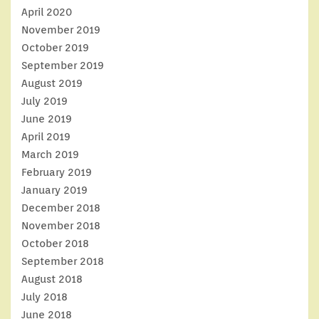
April 2020
November 2019
October 2019
September 2019
August 2019
July 2019
June 2019
April 2019
March 2019
February 2019
January 2019
December 2018
November 2018
October 2018
September 2018
August 2018
July 2018
June 2018