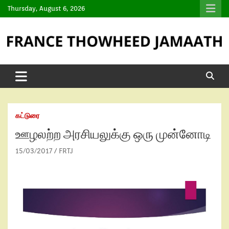
Thursday, August 6, 2026
கட்டுரை
ஊழலற்ற அரசியலுக்கு ஒரு முன்னோடி
15/03/2017
FRTJ