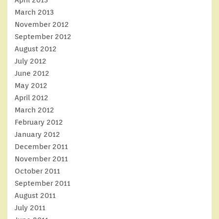
March 2013
November 2012
September 2012
August 2012
July 2012
June 2012
May 2012
April 2012
March 2012
February 2012
January 2012
December 2011
November 2011
October 2011
September 2011
August 2011
July 2011