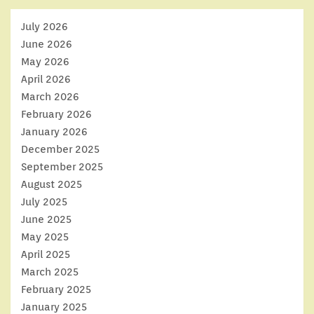
July 2026
June 2026
May 2026
April 2026
March 2026
February 2026
January 2026
December 2025
September 2025
August 2025
July 2025
June 2025
May 2025
April 2025
March 2025
February 2025
January 2025