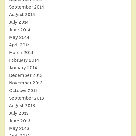
September 2014
August 2014
July 2014
June 2014
May 2014
April 2014
March 2014
February 2014
January 2014
December 2013
November 2013
October 2013
September 2013
August 2013
July 2013
June 2013
May 2013
April 2013