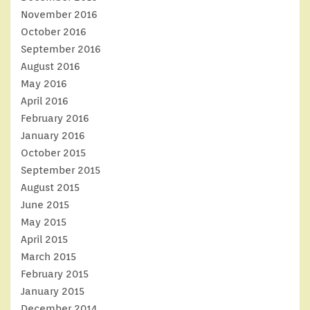
November 2016
October 2016
September 2016
August 2016
May 2016
April 2016
February 2016
January 2016
October 2015
September 2015
August 2015
June 2015
May 2015
April 2015
March 2015
February 2015
January 2015
December 2014