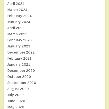
April 2024
March 2024
February 2024
January 2024
April 2023
March 2023
February 2023
January 2023
December 2022
February 2021
January 2021
December 2020
October 2020
September 2020
August 2020
July 2020
June 2020
May 2020