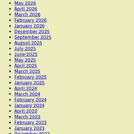
May 2026
April 2026
March 2026
February 2026
January 2026
December 2025
September 2025
August 2025
July 2025
June 2025
May 2025
April 2025
March 2025
February 2025
January 2025
April 2024
March 2024
February 2024
January 2024
April 2023
March 2023
February 2023
January 2023
December 2022