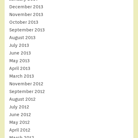
December 2013
November 2013
October 2013
September 2013
August 2013
July 2013
June 2013
May 2013
April 2013
March 2013
November 2012
September 2012
August 2012
July 2012
June 2012
May 2012
April 2012
March 2012