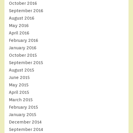
October 2016
September 2016
August 2016
May 2016
April 2016
February 2016
January 2016
October 2015
September 2015
August 2015
June 2015
May 2015
April 2015
March 2015
February 2015
January 2015
December 2014
September 2014