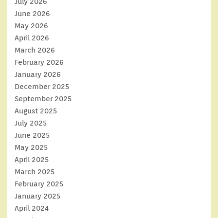
July 2026
June 2026
May 2026
April 2026
March 2026
February 2026
January 2026
December 2025
September 2025
August 2025
July 2025
June 2025
May 2025
April 2025
March 2025
February 2025
January 2025
April 2024