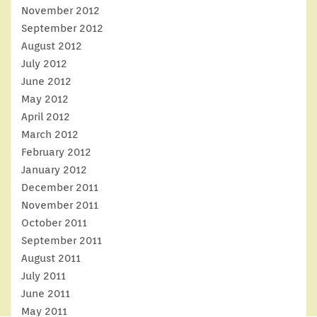
November 2012
September 2012
August 2012
July 2012
June 2012
May 2012
April 2012
March 2012
February 2012
January 2012
December 2011
November 2011
October 2011
September 2011
August 2011
July 2011
June 2011
May 2011