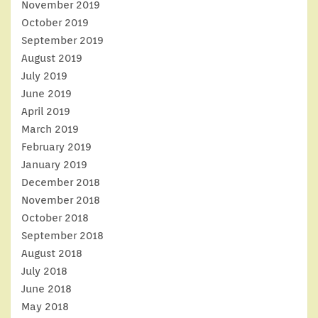
November 2019
October 2019
September 2019
August 2019
July 2019
June 2019
April 2019
March 2019
February 2019
January 2019
December 2018
November 2018
October 2018
September 2018
August 2018
July 2018
June 2018
May 2018