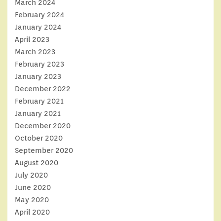
March 2024
February 2024
January 2024
April 2023
March 2023
February 2023
January 2023
December 2022
February 2021
January 2021
December 2020
October 2020
September 2020
August 2020
July 2020
June 2020
May 2020
April 2020