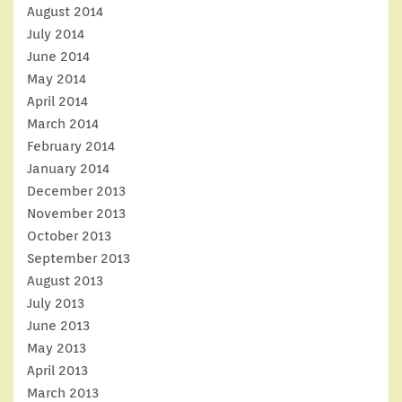
August 2014
July 2014
June 2014
May 2014
April 2014
March 2014
February 2014
January 2014
December 2013
November 2013
October 2013
September 2013
August 2013
July 2013
June 2013
May 2013
April 2013
March 2013