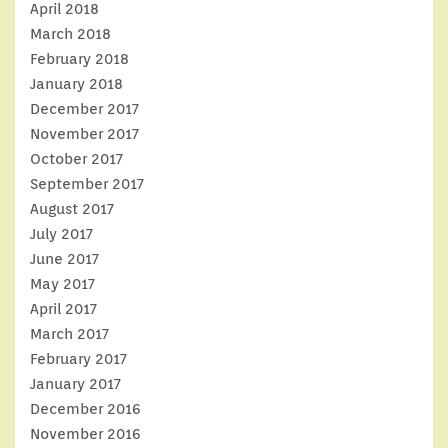
April 2018
March 2018
February 2018
January 2018
December 2017
November 2017
October 2017
September 2017
August 2017
July 2017
June 2017
May 2017
April 2017
March 2017
February 2017
January 2017
December 2016
November 2016