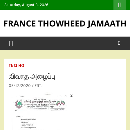
Saturday, August 8, 2026
TNTJ HO
விவாத அழைப்பு
05/12/2020
FRTJ
2