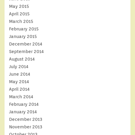
May 2015
April 2015
March 2015
February 2015
January 2015
December 2014
September 2014
August 2014
July 2014
June 2014
May 2014
April 2014
March 2014
February 2014
January 2014
December 2013
November 2013
October 2013