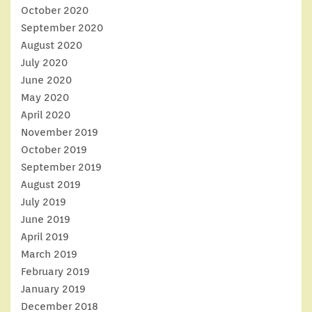
October 2020
September 2020
August 2020
July 2020
June 2020
May 2020
April 2020
November 2019
October 2019
September 2019
August 2019
July 2019
June 2019
April 2019
March 2019
February 2019
January 2019
December 2018