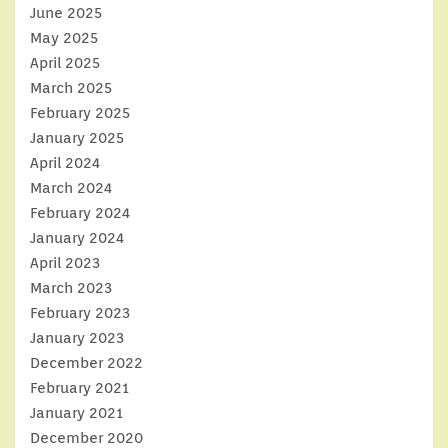
June 2025
May 2025
April 2025
March 2025
February 2025
January 2025
April 2024
March 2024
February 2024
January 2024
April 2023
March 2023
February 2023
January 2023
December 2022
February 2021
January 2021
December 2020