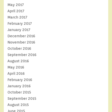
May 2017
April 2017
March 2017
February 2017
January 2017
December 2016
November 2016
October 2016
September 2016
August 2016
May 2016
April 2016
February 2016
January 2016
October 2015
September 2015
August 2015
June 2015