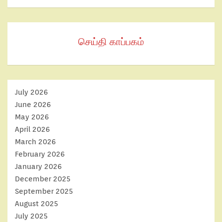
செய்தி காப்பகம்
July 2026
June 2026
May 2026
April 2026
March 2026
February 2026
January 2026
December 2025
September 2025
August 2025
July 2025