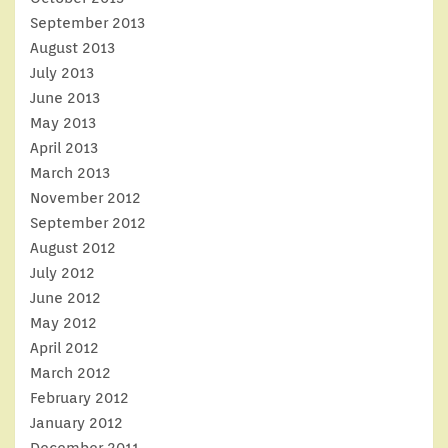
September 2013
August 2013
July 2013
June 2013
May 2013
April 2013
March 2013
November 2012
September 2012
August 2012
July 2012
June 2012
May 2012
April 2012
March 2012
February 2012
January 2012