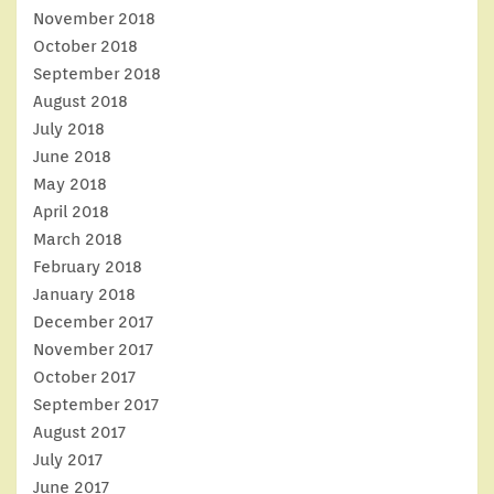
November 2018
October 2018
September 2018
August 2018
July 2018
June 2018
May 2018
April 2018
March 2018
February 2018
January 2018
December 2017
November 2017
October 2017
September 2017
August 2017
July 2017
June 2017