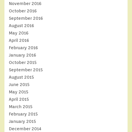
November 2016
October 2016
September 2016
August 2016
May 2016
April 2016
February 2016
January 2016
October 2015
September 2015
August 2015
June 2015
May 2015
April 2015
March 2015
February 2015
January 2015
December 2014