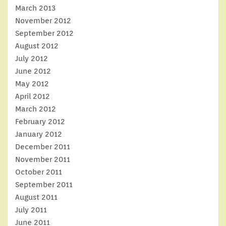
March 2013
November 2012
September 2012
August 2012
July 2012
June 2012
May 2012
April 2012
March 2012
February 2012
January 2012
December 2011
November 2011
October 2011
September 2011
August 2011
July 2011
June 2011