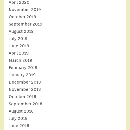
April 2020
November 2019
October 2019
September 2019
August 2019
July 2019
June 2019
April 2019
March 2019
February 2019
January 2019
December 2018
November 2018
October 2018
September 2018
August 2018
July 2018
June 2018