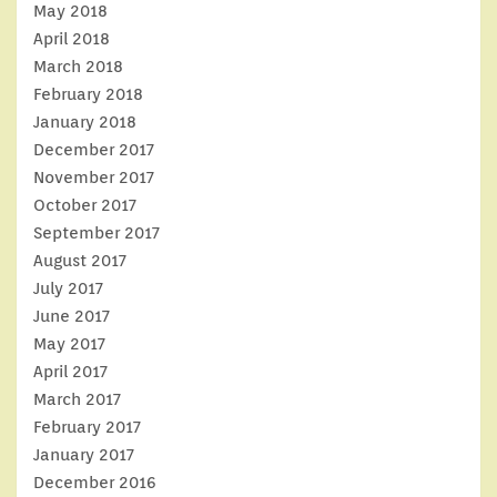
May 2018
April 2018
March 2018
February 2018
January 2018
December 2017
November 2017
October 2017
September 2017
August 2017
July 2017
June 2017
May 2017
April 2017
March 2017
February 2017
January 2017
December 2016