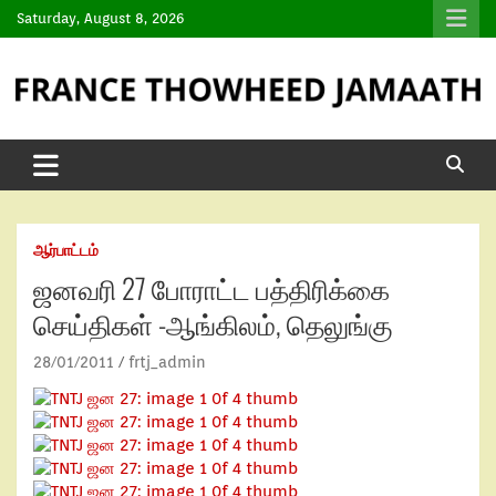
Saturday, August 8, 2026
ஆர்பாட்டம்
ஜனவரி 27 போராட்ட பத்திரிக்கை
செய்திகள் -ஆங்கிலம், தெலுங்கு
28/01/2011
frtj_admin