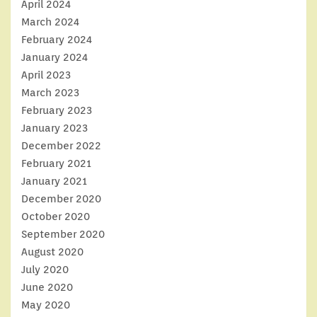
April 2024
March 2024
February 2024
January 2024
April 2023
March 2023
February 2023
January 2023
December 2022
February 2021
January 2021
December 2020
October 2020
September 2020
August 2020
July 2020
June 2020
May 2020