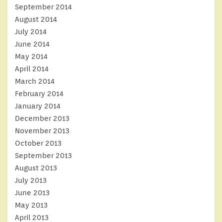
September 2014
August 2014
July 2014
June 2014
May 2014
April 2014
March 2014
February 2014
January 2014
December 2013
November 2013
October 2013
September 2013
August 2013
July 2013
June 2013
May 2013
April 2013