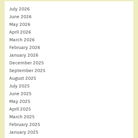
July 2026
June 2026
May 2026
April 2026
March 2026
February 2026
January 2026
December 2025
September 2025
August 2025
July 2025
June 2025
May 2025
April 2025
March 2025
February 2025
January 2025