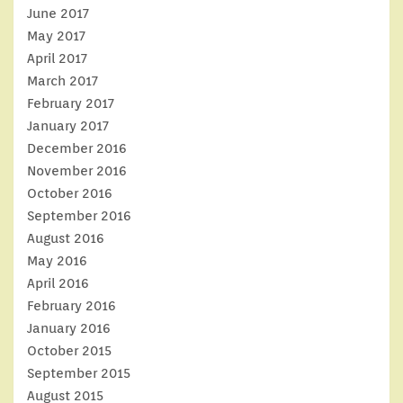
June 2017
May 2017
April 2017
March 2017
February 2017
January 2017
December 2016
November 2016
October 2016
September 2016
August 2016
May 2016
April 2016
February 2016
January 2016
October 2015
September 2015
August 2015