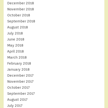
December 2018
November 2018
October 2018
September 2018
August 2018
July 2018
June 2018
May 2018
April 2018
March 2018
February 2018
January 2018
December 2017
November 2017
October 2017
September 2017
August 2017
July 2017