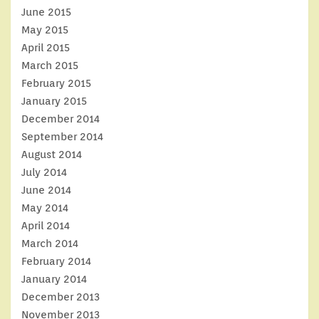
June 2015
May 2015
April 2015
March 2015
February 2015
January 2015
December 2014
September 2014
August 2014
July 2014
June 2014
May 2014
April 2014
March 2014
February 2014
January 2014
December 2013
November 2013