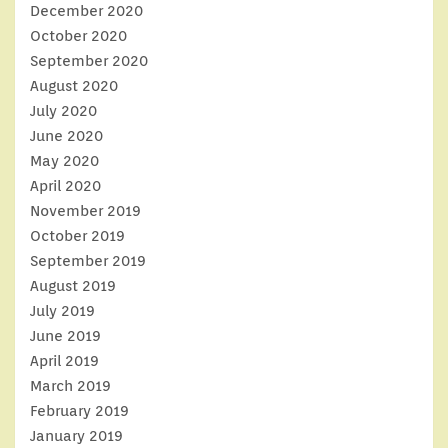
December 2020
October 2020
September 2020
August 2020
July 2020
June 2020
May 2020
April 2020
November 2019
October 2019
September 2019
August 2019
July 2019
June 2019
April 2019
March 2019
February 2019
January 2019