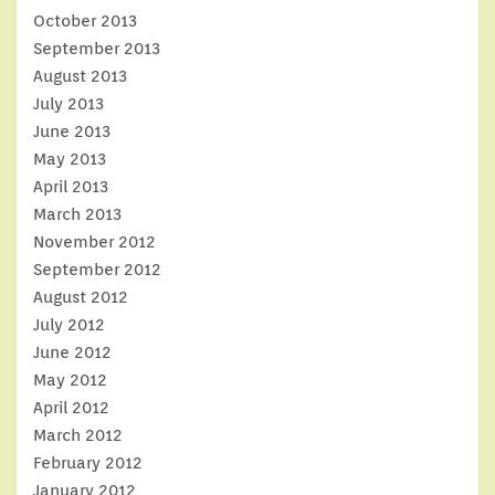
October 2013
September 2013
August 2013
July 2013
June 2013
May 2013
April 2013
March 2013
November 2012
September 2012
August 2012
July 2012
June 2012
May 2012
April 2012
March 2012
February 2012
January 2012