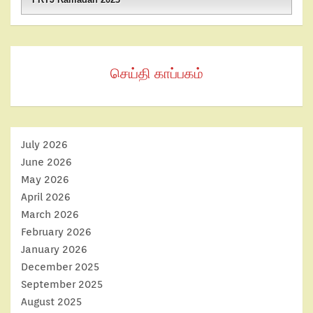
செய்தி காப்பகம்
July 2026
June 2026
May 2026
April 2026
March 2026
February 2026
January 2026
December 2025
September 2025
August 2025