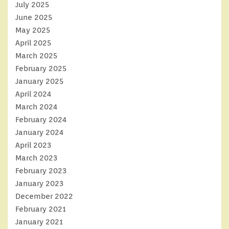
July 2025
June 2025
May 2025
April 2025
March 2025
February 2025
January 2025
April 2024
March 2024
February 2024
January 2024
April 2023
March 2023
February 2023
January 2023
December 2022
February 2021
January 2021