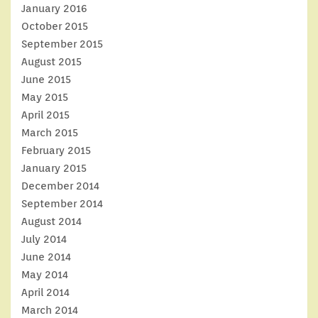
January 2016
October 2015
September 2015
August 2015
June 2015
May 2015
April 2015
March 2015
February 2015
January 2015
December 2014
September 2014
August 2014
July 2014
June 2014
May 2014
April 2014
March 2014