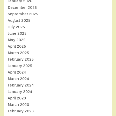
January 2026
December 2025
September 2025
August 2025
July 2025
June 2025
May 2025
April 2025
March 2025
February 2025
January 2025
April 2024
March 2024
February 2024
January 2024
April 2023
March 2023
February 2023