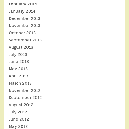
February 2014
January 2014
December 2013
November 2013
October 2013
September 2013
August 2013
July 2013
June 2013
May 2013
April 2013
March 2013
November 2012
September 2012
August 2012
July 2012
June 2012
May 2012