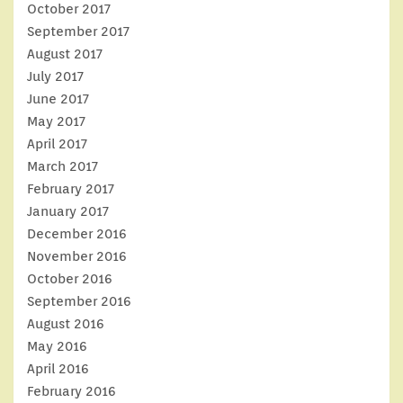
October 2017
September 2017
August 2017
July 2017
June 2017
May 2017
April 2017
March 2017
February 2017
January 2017
December 2016
November 2016
October 2016
September 2016
August 2016
May 2016
April 2016
February 2016