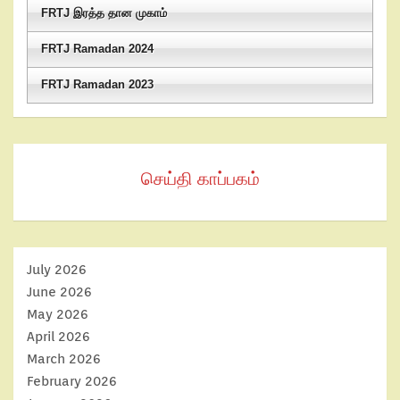
FRTJ இரத்த தான முகாம்
FRTJ Ramadan 2024
FRTJ Ramadan 2023
செய்தி காப்பகம்
July 2026
June 2026
May 2026
April 2026
March 2026
February 2026