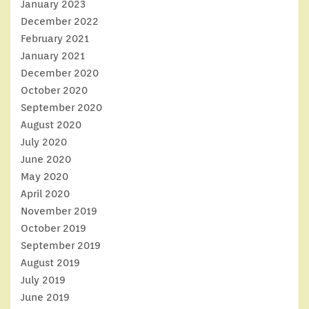
January 2023
December 2022
February 2021
January 2021
December 2020
October 2020
September 2020
August 2020
July 2020
June 2020
May 2020
April 2020
November 2019
October 2019
September 2019
August 2019
July 2019
June 2019