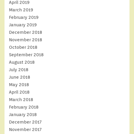
April 2019
March 2019
February 2019
January 2019
December 2018
November 2018
October 2018
September 2018
August 2018
July 2018
June 2018
May 2018
April 2018
March 2018
February 2018
January 2018
December 2017
November 2017