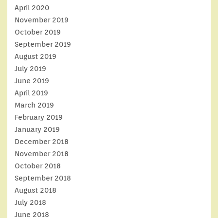
April 2020
November 2019
October 2019
September 2019
August 2019
July 2019
June 2019
April 2019
March 2019
February 2019
January 2019
December 2018
November 2018
October 2018
September 2018
August 2018
July 2018
June 2018