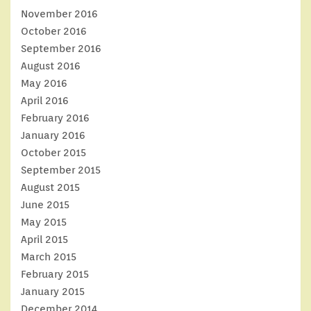
November 2016
October 2016
September 2016
August 2016
May 2016
April 2016
February 2016
January 2016
October 2015
September 2015
August 2015
June 2015
May 2015
April 2015
March 2015
February 2015
January 2015
December 2014