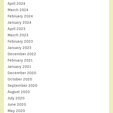
April 2024
March 2024
February 2024
January 2024
April 2023
March 2023
February 2023
January 2023
December 2022
February 2021
January 2021
December 2020
October 2020
September 2020
August 2020
July 2020
June 2020
May 2020