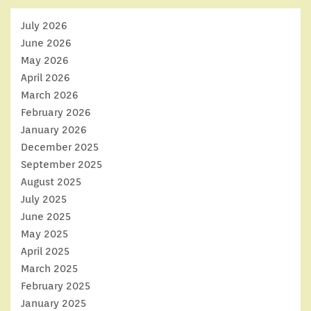
July 2026
June 2026
May 2026
April 2026
March 2026
February 2026
January 2026
December 2025
September 2025
August 2025
July 2025
June 2025
May 2025
April 2025
March 2025
February 2025
January 2025