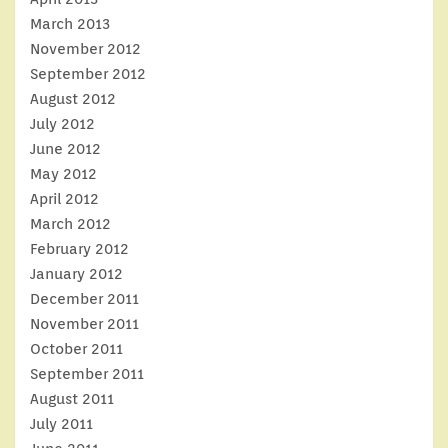
March 2013
November 2012
September 2012
August 2012
July 2012
June 2012
May 2012
April 2012
March 2012
February 2012
January 2012
December 2011
November 2011
October 2011
September 2011
August 2011
July 2011