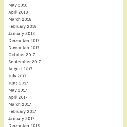
May 2018
April 2018
March 2018
February 2018
January 2018
December 2017
November 2017
October 2017
September 2017
August 2017
July 2017
June 2017
May 2017
April 2017
March 2017
February 2017
January 2017
December 2016