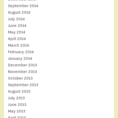
September 2014
August 2014
July 2014
June 2014
May 2014
April 2014
March 2014
February 2014
January 2014
December 2013
November 2013
October 2013
September 2013
August 2013
July 2013
June 2013
May 2013
April 2013