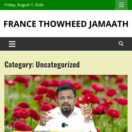
Friday, August 7, 2026
Category:
Uncategorized