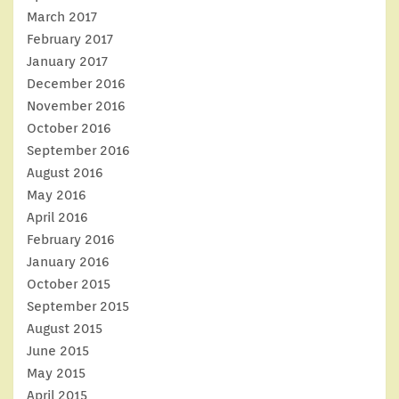
March 2017
February 2017
January 2017
December 2016
November 2016
October 2016
September 2016
August 2016
May 2016
April 2016
February 2016
January 2016
October 2015
September 2015
August 2015
June 2015
May 2015
April 2015