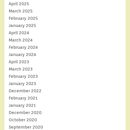
April 2025
March 2025
February 2025
January 2025
April 2024
March 2024
February 2024
January 2024
April 2023
March 2023
February 2023
January 2023
December 2022
February 2021
January 2021
December 2020
October 2020
September 2020