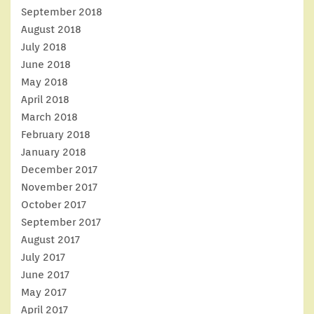
September 2018
August 2018
July 2018
June 2018
May 2018
April 2018
March 2018
February 2018
January 2018
December 2017
November 2017
October 2017
September 2017
August 2017
July 2017
June 2017
May 2017
April 2017