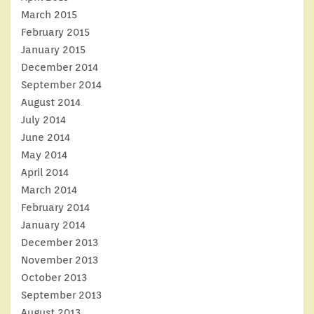
March 2015
February 2015
January 2015
December 2014
September 2014
August 2014
July 2014
June 2014
May 2014
April 2014
March 2014
February 2014
January 2014
December 2013
November 2013
October 2013
September 2013
August 2013