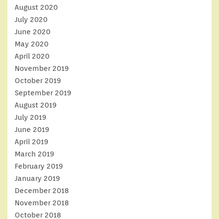
August 2020
July 2020
June 2020
May 2020
April 2020
November 2019
October 2019
September 2019
August 2019
July 2019
June 2019
April 2019
March 2019
February 2019
January 2019
December 2018
November 2018
October 2018