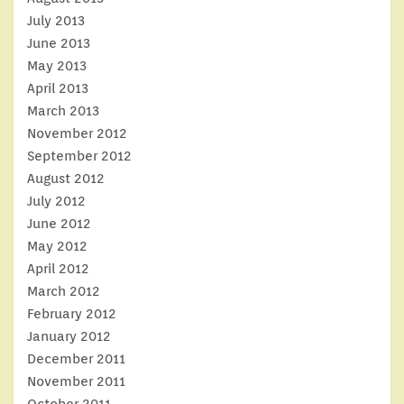
July 2013
June 2013
May 2013
April 2013
March 2013
November 2012
September 2012
August 2012
July 2012
June 2012
May 2012
April 2012
March 2012
February 2012
January 2012
December 2011
November 2011
October 2011