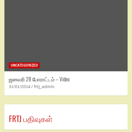
UNCATEGORIZED
ஜனவரி 28 போராட்டம் – Video
31/01/2014
frtj_admin
FRTJ பதிவுகள்