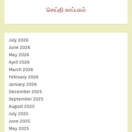
செய்தி காப்பகம்
July 2026
June 2026
May 2026
April 2026
March 2026
February 2026
January 2026
December 2025
September 2025
August 2025
July 2025
June 2025
May 2025