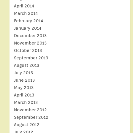
April 2014
March 2014
February 2014
January 2014
December 2013
November 2013
October 2013
September 2013
August 2013
July 2013
June 2013
May 2013
April 2013
March 2013
November 2012
September 2012
August 2012
July 2012