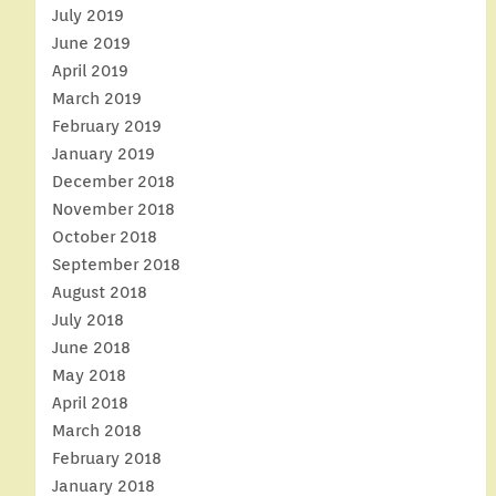
July 2019
June 2019
April 2019
March 2019
February 2019
January 2019
December 2018
November 2018
October 2018
September 2018
August 2018
July 2018
June 2018
May 2018
April 2018
March 2018
February 2018
January 2018