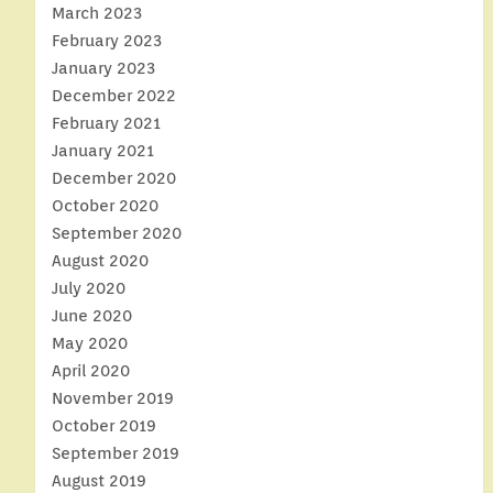
March 2023
February 2023
January 2023
December 2022
February 2021
January 2021
December 2020
October 2020
September 2020
August 2020
July 2020
June 2020
May 2020
April 2020
November 2019
October 2019
September 2019
August 2019