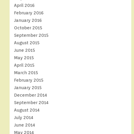
April 2016
February 2016
January 2016
October 2015
September 2015
August 2015
June 2015
May 2015
April 2015
March 2015
February 2015
January 2015
December 2014
September 2014
August 2014
July 2014
June 2014
May 2014