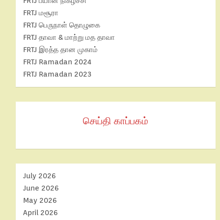
FRTJ பயான் நிகழ்ச்சி
FRTJ மசூரா
FRTJ பெருநாள் தொழுகை
FRTJ தாவா & மாற்று மத தாவா
FRTJ இரத்த தான முகாம்
FRTJ Ramadan 2024
FRTJ Ramadan 2023
செய்தி காப்பகம்
July 2026
June 2026
May 2026
April 2026