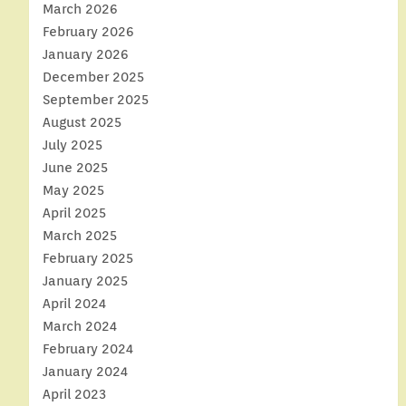
March 2026
February 2026
January 2026
December 2025
September 2025
August 2025
July 2025
June 2025
May 2025
April 2025
March 2025
February 2025
January 2025
April 2024
March 2024
February 2024
January 2024
April 2023