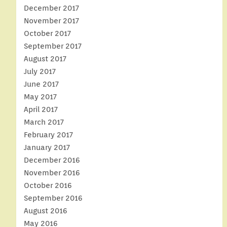
December 2017
November 2017
October 2017
September 2017
August 2017
July 2017
June 2017
May 2017
April 2017
March 2017
February 2017
January 2017
December 2016
November 2016
October 2016
September 2016
August 2016
May 2016