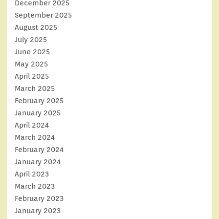
December 2025
September 2025
August 2025
July 2025
June 2025
May 2025
April 2025
March 2025
February 2025
January 2025
April 2024
March 2024
February 2024
January 2024
April 2023
March 2023
February 2023
January 2023