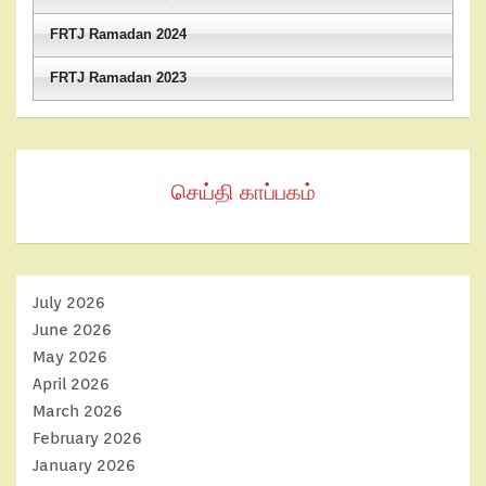
FRTJ Ramadan 2024
FRTJ Ramadan 2023
செய்தி காப்பகம்
July 2026
June 2026
May 2026
April 2026
March 2026
February 2026
January 2026