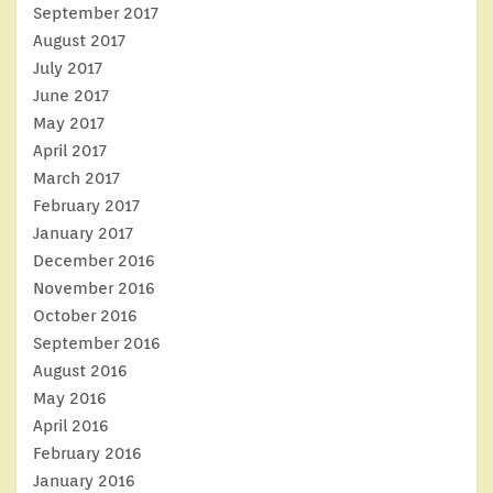
September 2017
August 2017
July 2017
June 2017
May 2017
April 2017
March 2017
February 2017
January 2017
December 2016
November 2016
October 2016
September 2016
August 2016
May 2016
April 2016
February 2016
January 2016