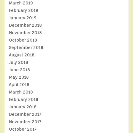
March 2019
February 2019
January 2019
December 2018
November 2018
October 2018
September 2018
August 2018
July 2018
June 2018
May 2018
April 2018
March 2018
February 2018
January 2018
December 2017
November 2017
October 2017