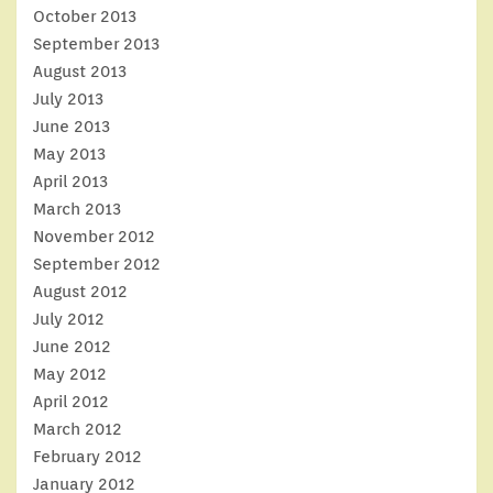
October 2013
September 2013
August 2013
July 2013
June 2013
May 2013
April 2013
March 2013
November 2012
September 2012
August 2012
July 2012
June 2012
May 2012
April 2012
March 2012
February 2012
January 2012