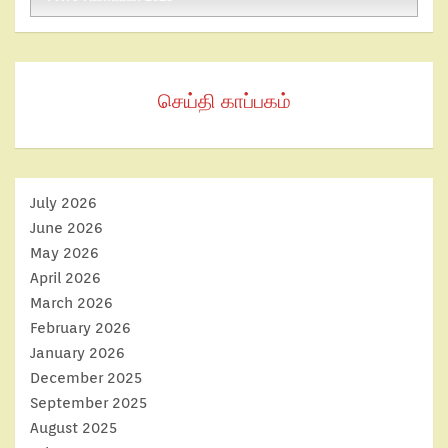
செய்தி காப்பகம்
July 2026
June 2026
May 2026
April 2026
March 2026
February 2026
January 2026
December 2025
September 2025
August 2025