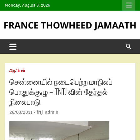
Monday, August 3, 2026
அரசியல்
சென்னையில் நடைபெற்ற மாநிலப்
பொதுக்குழு – TNTJ வின் தேர்தல்
நிலைபாடு
26/03/2011
frtj_admin