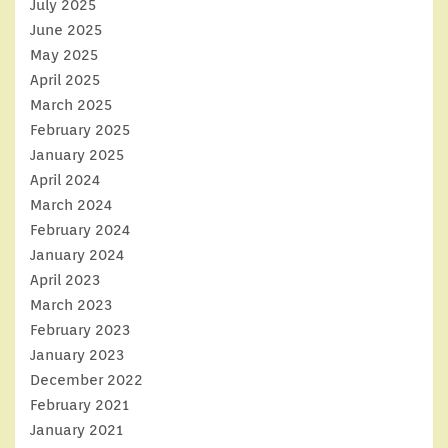
July 2025
June 2025
May 2025
April 2025
March 2025
February 2025
January 2025
April 2024
March 2024
February 2024
January 2024
April 2023
March 2023
February 2023
January 2023
December 2022
February 2021
January 2021