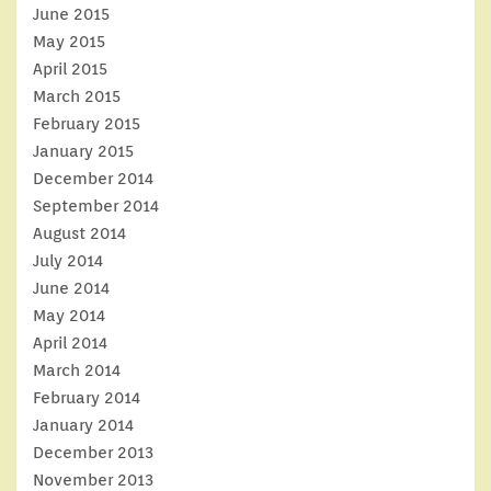
June 2015
May 2015
April 2015
March 2015
February 2015
January 2015
December 2014
September 2014
August 2014
July 2014
June 2014
May 2014
April 2014
March 2014
February 2014
January 2014
December 2013
November 2013