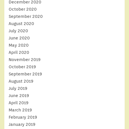
December 2020
October 2020
September 2020
August 2020
July 2020
June 2020
May 2020
April 2020
November 2019
October 2019
September 2019
August 2019
July 2019
June 2019
April 2019
March 2019
February 2019
January 2019