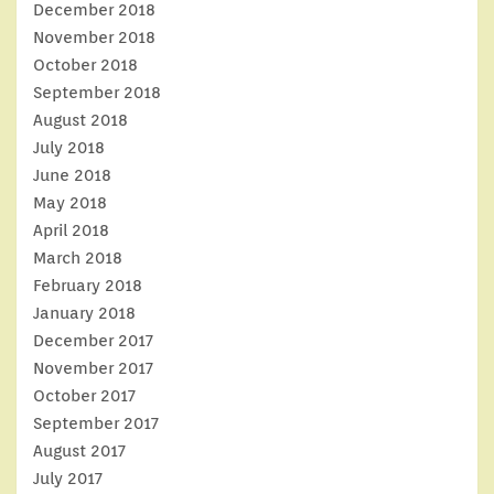
December 2018
November 2018
October 2018
September 2018
August 2018
July 2018
June 2018
May 2018
April 2018
March 2018
February 2018
January 2018
December 2017
November 2017
October 2017
September 2017
August 2017
July 2017