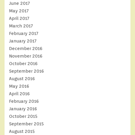
June 2017
May 2017
April 2017
March 2017
February 2017
January 2017
December 2016
November 2016
October 2016
September 2016
August 2016
May 2016
April 2016
February 2016
January 2016
October 2015
September 2015
August 2015