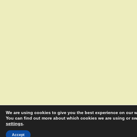
We are using cookies to give you the best experience on our w
You can find out more about which cookies we are using or swi
settings
.
Accept