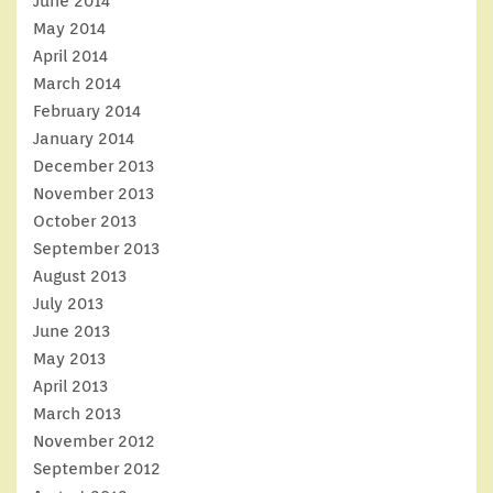
June 2014
May 2014
April 2014
March 2014
February 2014
January 2014
December 2013
November 2013
October 2013
September 2013
August 2013
July 2013
June 2013
May 2013
April 2013
March 2013
November 2012
September 2012