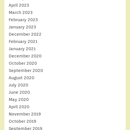
April 2023
March 2023
February 2023
January 2023
December 2022
February 2021
January 2021
December 2020
October 2020
September 2020
August 2020
July 2020
June 2020
May 2020
April 2020
November 2019
October 2019
September 2019