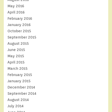
May 2016
April 2016
February 2016
January 2016
October 2015
September 2015
August 2015
June 2015
May 2015
April 2015
March 2015
February 2015
January 2015
December 2014
September 2014
August 2014
July 2014