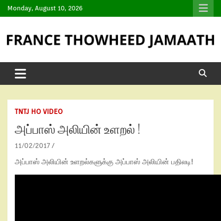
Monday, August 10, 2026
TNTJ HO VIDEO
அப்பாஸ் அலியின் உளறல் !
11/02/2017
அப்பாஸ் அலியின் உளறல்களுக்கு அப்பாஸ் அலியின் பதிலடி!