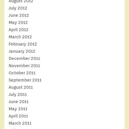
August 2012
July 2012
June 2012
May 2012
April 2012
March 2012
February 2012
January 2012
December 2011
November 2011
October 2011
September 2011
August 2011
July 2011
June 2011
May 2011
April 2011
March 2011