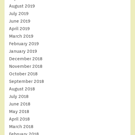
August 2019
July 2019
June 2019
April 2019
March 2019
February 2019
January 2019
December 2018
November 2018
October 2018
September 2018
August 2018
July 2018
June 2018
May 2018
April 2018
March 2018
February 2018