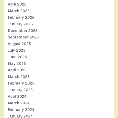
April 2026
March 2026
February 2026
January 2026
December 2025
September 2025
August 2025
July 2025
June 2025
May 2025
April 2025
March 2025
February 2025
January 2025
April 2024
March 2024
February 2024
January 2024