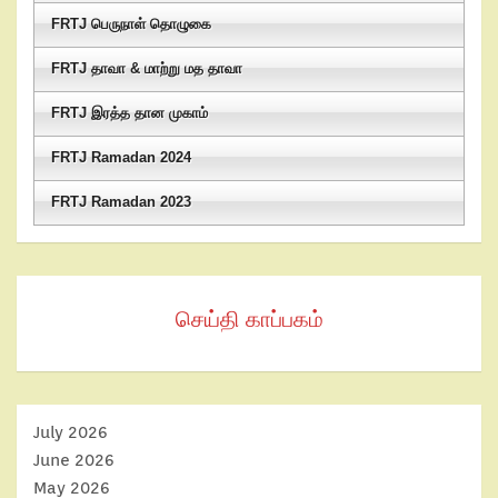
FRTJ பெருநாள் தொழுகை
FRTJ தாவா & மாற்று மத தாவா
FRTJ இரத்த தான முகாம்
FRTJ Ramadan 2024
FRTJ Ramadan 2023
செய்தி காப்பகம்
July 2026
June 2026
May 2026