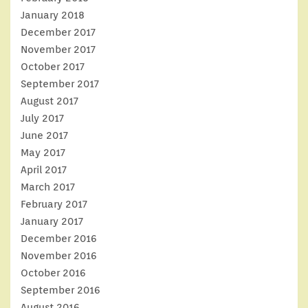
January 2018
December 2017
November 2017
October 2017
September 2017
August 2017
July 2017
June 2017
May 2017
April 2017
March 2017
February 2017
January 2017
December 2016
November 2016
October 2016
September 2016
August 2016