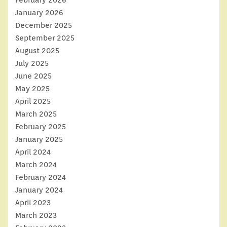
February 2026
January 2026
December 2025
September 2025
August 2025
July 2025
June 2025
May 2025
April 2025
March 2025
February 2025
January 2025
April 2024
March 2024
February 2024
January 2024
April 2023
March 2023