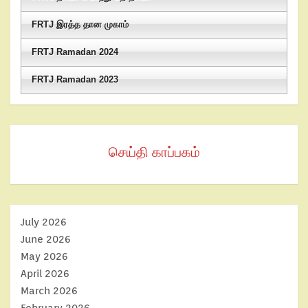
FRTJ இரத்த தான முகாம்
FRTJ Ramadan 2024
FRTJ Ramadan 2023
செய்தி காப்பகம்
July 2026
June 2026
May 2026
April 2026
March 2026