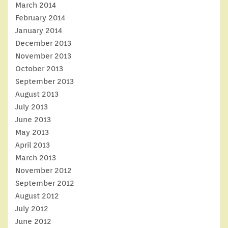
March 2014
February 2014
January 2014
December 2013
November 2013
October 2013
September 2013
August 2013
July 2013
June 2013
May 2013
April 2013
March 2013
November 2012
September 2012
August 2012
July 2012
June 2012