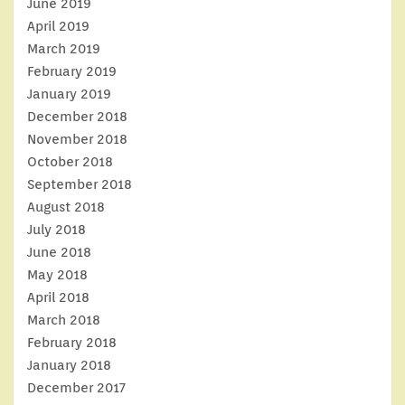
June 2019
April 2019
March 2019
February 2019
January 2019
December 2018
November 2018
October 2018
September 2018
August 2018
July 2018
June 2018
May 2018
April 2018
March 2018
February 2018
January 2018
December 2017