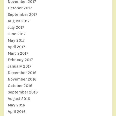
November 2017
October 2017
September 2017
August 2017
July 2017
June 2017
May 2017
April 2017
March 2017
February 2017
January 2017
December 2016
November 2016
October 2016
September 2016
August 2016
May 2016
April 2016