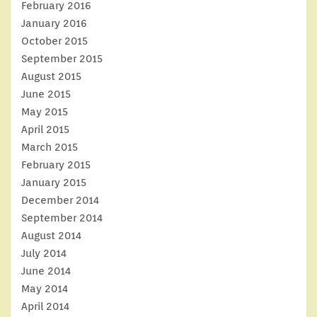
February 2016
January 2016
October 2015
September 2015
August 2015
June 2015
May 2015
April 2015
March 2015
February 2015
January 2015
December 2014
September 2014
August 2014
July 2014
June 2014
May 2014
April 2014