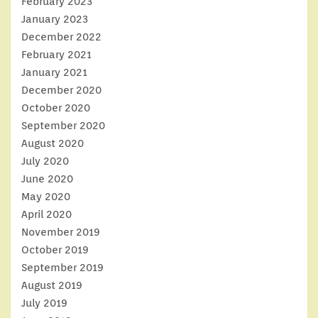
February 2023
January 2023
December 2022
February 2021
January 2021
December 2020
October 2020
September 2020
August 2020
July 2020
June 2020
May 2020
April 2020
November 2019
October 2019
September 2019
August 2019
July 2019