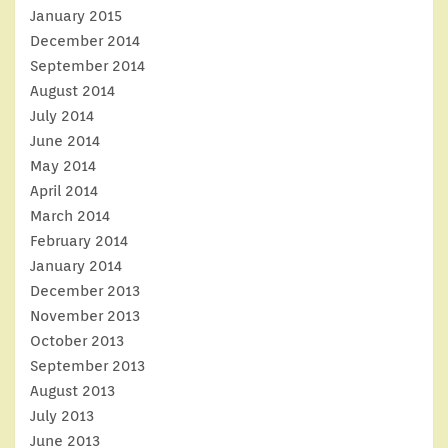
January 2015
December 2014
September 2014
August 2014
July 2014
June 2014
May 2014
April 2014
March 2014
February 2014
January 2014
December 2013
November 2013
October 2013
September 2013
August 2013
July 2013
June 2013