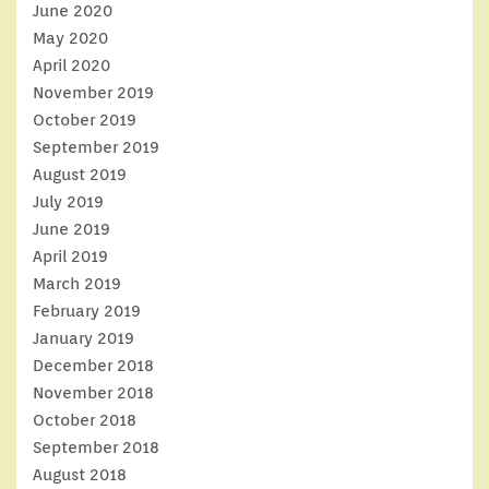
June 2020
May 2020
April 2020
November 2019
October 2019
September 2019
August 2019
July 2019
June 2019
April 2019
March 2019
February 2019
January 2019
December 2018
November 2018
October 2018
September 2018
August 2018