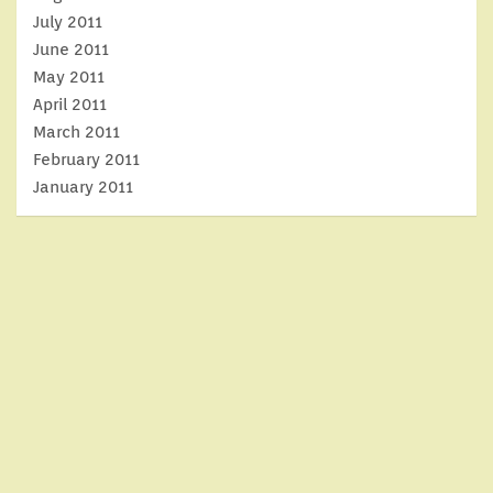
July 2011
June 2011
May 2011
April 2011
March 2011
February 2011
January 2011