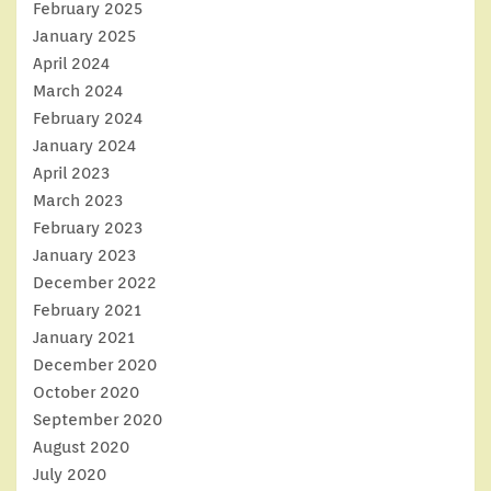
February 2025
January 2025
April 2024
March 2024
February 2024
January 2024
April 2023
March 2023
February 2023
January 2023
December 2022
February 2021
January 2021
December 2020
October 2020
September 2020
August 2020
July 2020