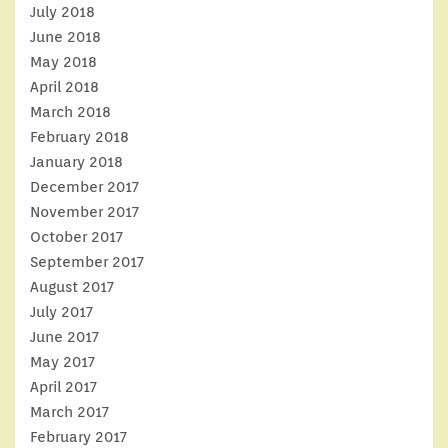
July 2018
June 2018
May 2018
April 2018
March 2018
February 2018
January 2018
December 2017
November 2017
October 2017
September 2017
August 2017
July 2017
June 2017
May 2017
April 2017
March 2017
February 2017