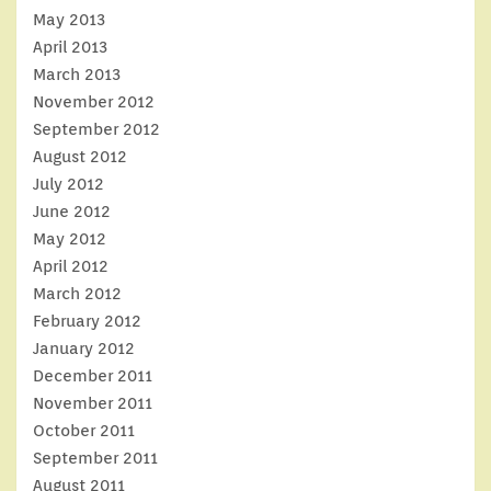
May 2013
April 2013
March 2013
November 2012
September 2012
August 2012
July 2012
June 2012
May 2012
April 2012
March 2012
February 2012
January 2012
December 2011
November 2011
October 2011
September 2011
August 2011