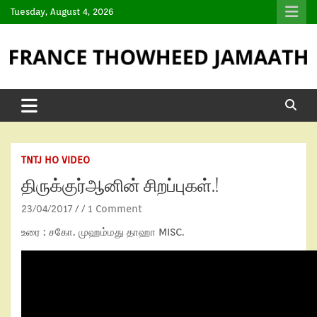
Tuesday, August 4, 2026
TNTJ HO VIDEO
திருக்குர்ஆனின் சிறப்புகள்.!
23/04/2017
1 Comment
உரை : சகோ. முஹம்மது தாஹா MISC.