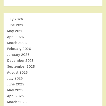
July 2026
June 2026
May 2026
April 2026
March 2026
February 2026
January 2026
December 2025
September 2025
August 2025
July 2025
June 2025
May 2025
April 2025
March 2025