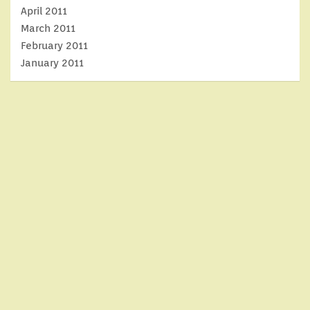
April 2011
March 2011
February 2011
January 2011