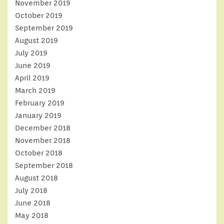
November 2019
October 2019
September 2019
August 2019
July 2019
June 2019
April 2019
March 2019
February 2019
January 2019
December 2018
November 2018
October 2018
September 2018
August 2018
July 2018
June 2018
May 2018