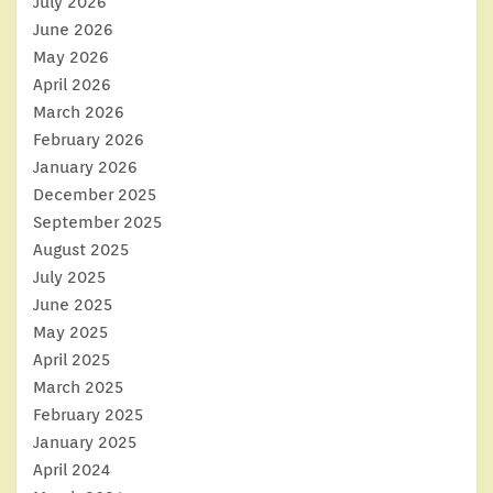
July 2026
June 2026
May 2026
April 2026
March 2026
February 2026
January 2026
December 2025
September 2025
August 2025
July 2025
June 2025
May 2025
April 2025
March 2025
February 2025
January 2025
April 2024