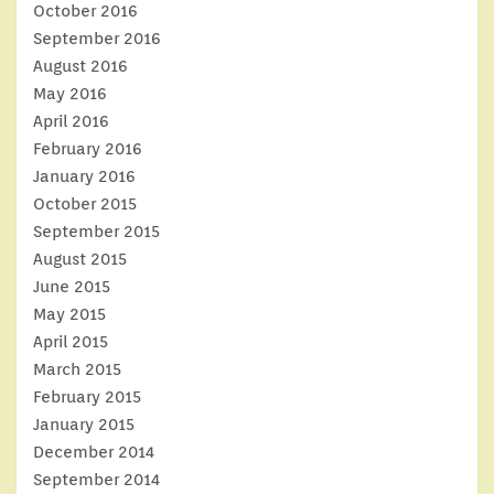
October 2016
September 2016
August 2016
May 2016
April 2016
February 2016
January 2016
October 2015
September 2015
August 2015
June 2015
May 2015
April 2015
March 2015
February 2015
January 2015
December 2014
September 2014