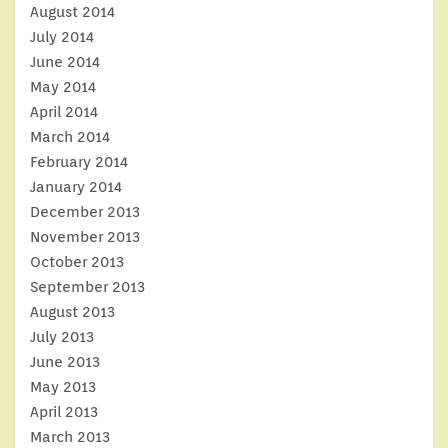
August 2014
July 2014
June 2014
May 2014
April 2014
March 2014
February 2014
January 2014
December 2013
November 2013
October 2013
September 2013
August 2013
July 2013
June 2013
May 2013
April 2013
March 2013