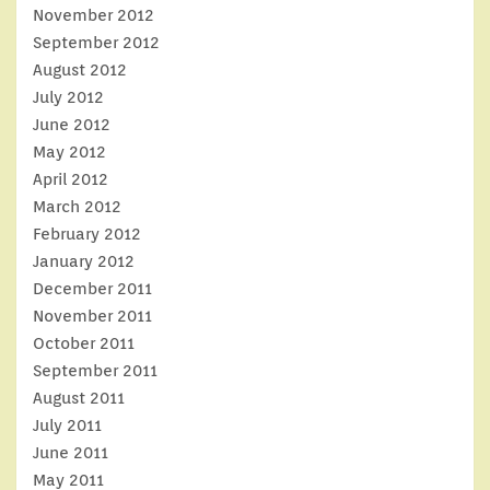
November 2012
September 2012
August 2012
July 2012
June 2012
May 2012
April 2012
March 2012
February 2012
January 2012
December 2011
November 2011
October 2011
September 2011
August 2011
July 2011
June 2011
May 2011