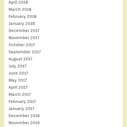
April 2018
March 2018
February 2018
January 2018
December 2017
November 2017
October 2017
September 2017
August 2017
July 2017
June 2017
May 2017
April 2017
March 2017
February 2017
January 2017
December 2016
November 2016