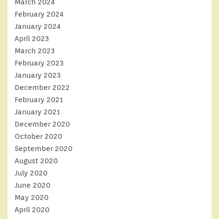
March 2024
February 2024
January 2024
April 2023
March 2023
February 2023
January 2023
December 2022
February 2021
January 2021
December 2020
October 2020
September 2020
August 2020
July 2020
June 2020
May 2020
April 2020