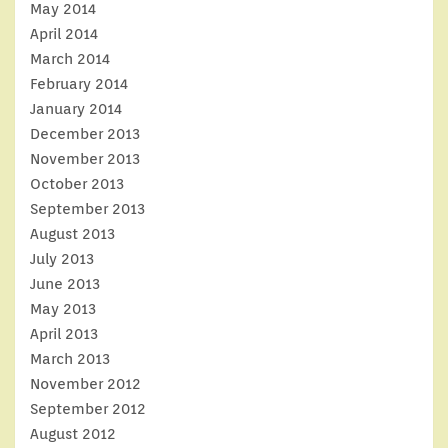
May 2014
April 2014
March 2014
February 2014
January 2014
December 2013
November 2013
October 2013
September 2013
August 2013
July 2013
June 2013
May 2013
April 2013
March 2013
November 2012
September 2012
August 2012