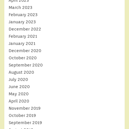
April 2023
March 2023
February 2023
January 2023
December 2022
February 2021
January 2021
December 2020
October 2020
September 2020
August 2020
July 2020
June 2020
May 2020
April 2020
November 2019
October 2019
September 2019