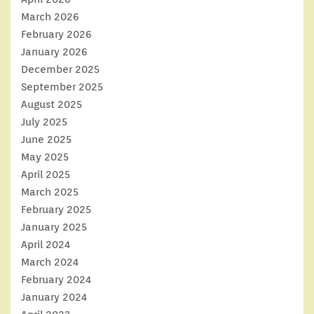
March 2026
February 2026
January 2026
December 2025
September 2025
August 2025
July 2025
June 2025
May 2025
April 2025
March 2025
February 2025
January 2025
April 2024
March 2024
February 2024
January 2024