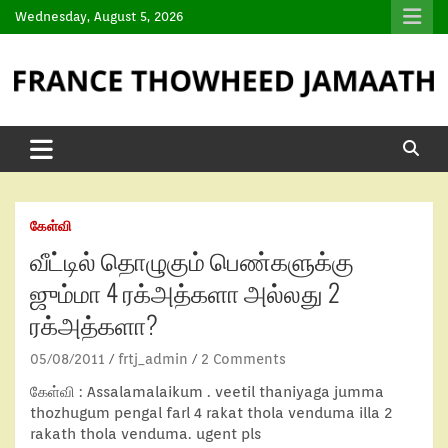
Wednesday, August 5, 2026
கேள்வி
வீட்டில் தொழுகும் பெண்களுக்கு
ஜும்மா 4 ரக்அத்களா அல்லது 2
ரக்அத்களா?
05/08/2011
frtj_admin
2 Comments
கேள்வி
: Assalamalaikum . veetil thaniyaga jumma
thozhugum pengal farl 4 rakat thola venduma illa 2
rakath thola venduma. ugent pls