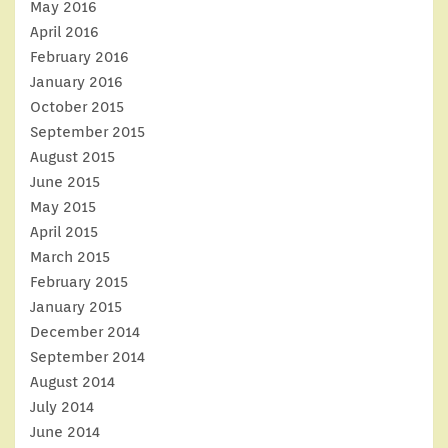
May 2016
April 2016
February 2016
January 2016
October 2015
September 2015
August 2015
June 2015
May 2015
April 2015
March 2015
February 2015
January 2015
December 2014
September 2014
August 2014
July 2014
June 2014