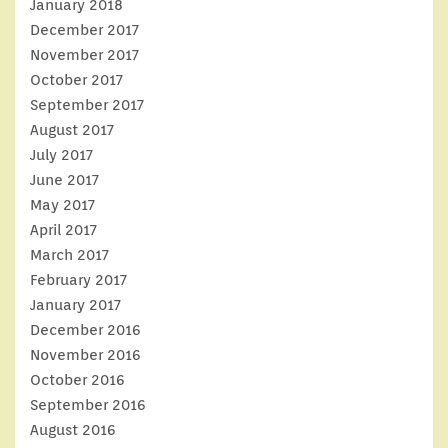
January 2018
December 2017
November 2017
October 2017
September 2017
August 2017
July 2017
June 2017
May 2017
April 2017
March 2017
February 2017
January 2017
December 2016
November 2016
October 2016
September 2016
August 2016