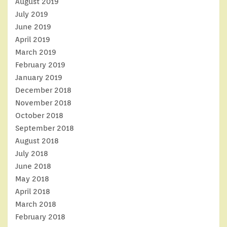
August 2019
July 2019
June 2019
April 2019
March 2019
February 2019
January 2019
December 2018
November 2018
October 2018
September 2018
August 2018
July 2018
June 2018
May 2018
April 2018
March 2018
February 2018