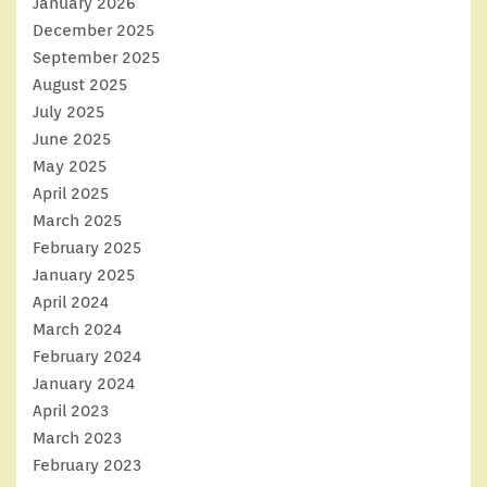
January 2026
December 2025
September 2025
August 2025
July 2025
June 2025
May 2025
April 2025
March 2025
February 2025
January 2025
April 2024
March 2024
February 2024
January 2024
April 2023
March 2023
February 2023