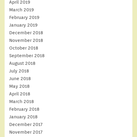
April 2019
March 2019
February 2019
January 2019
December 2018
November 2018
October 2018
September 2018
August 2018
July 2018
June 2018
May 2018
April 2018
March 2018
February 2018
January 2018
December 2017
November 2017