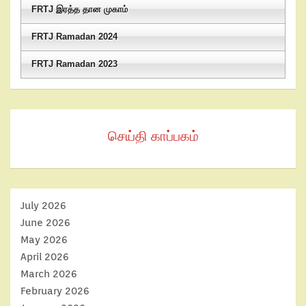
FRTJ இரத்த தான முகாம்
FRTJ Ramadan 2024
FRTJ Ramadan 2023
செய்தி காப்பகம்
July 2026
June 2026
May 2026
April 2026
March 2026
February 2026