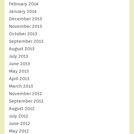
February 2014
January 2014
December 2013
November 2013
October 2013
September 2013
August 2013
July 2013
June 2013
May 2013
April 2013
March 2013
November 2012
September 2012
August 2012
July 2012
June 2012
May 2012