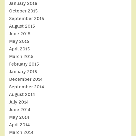
January 2016
October 2015
September 2015
August 2015
June 2015
May 2015
April 2015
March 2015
February 2015
January 2015
December 2014
September 2014
August 2014
July 2014
June 2014
May 2014
April 2014
March 2014