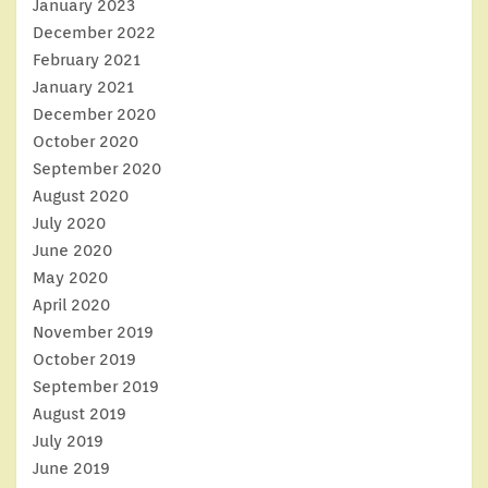
January 2023
December 2022
February 2021
January 2021
December 2020
October 2020
September 2020
August 2020
July 2020
June 2020
May 2020
April 2020
November 2019
October 2019
September 2019
August 2019
July 2019
June 2019