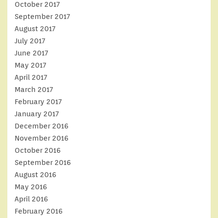
October 2017
September 2017
August 2017
July 2017
June 2017
May 2017
April 2017
March 2017
February 2017
January 2017
December 2016
November 2016
October 2016
September 2016
August 2016
May 2016
April 2016
February 2016