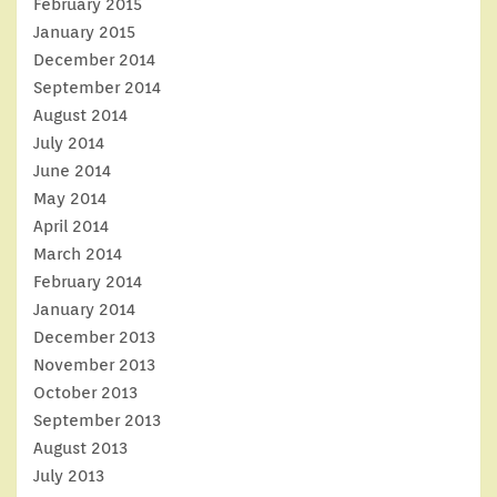
February 2015
January 2015
December 2014
September 2014
August 2014
July 2014
June 2014
May 2014
April 2014
March 2014
February 2014
January 2014
December 2013
November 2013
October 2013
September 2013
August 2013
July 2013