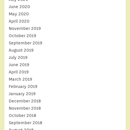
June 2020
May 2020
April 2020
November 2019
October 2019
September 2019
August 2019
July 2019
June 2019
April 2019
March 2019
February 2019
January 2019
December 2018
November 2018
October 2018
September 2018
August 2018