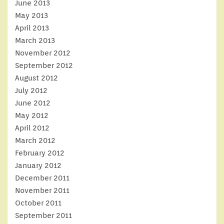
June 2013
May 2013
April 2013
March 2013
November 2012
September 2012
August 2012
July 2012
June 2012
May 2012
April 2012
March 2012
February 2012
January 2012
December 2011
November 2011
October 2011
September 2011