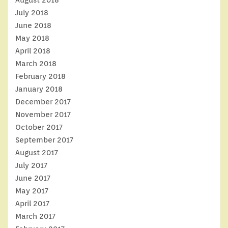
July 2018
June 2018
May 2018
April 2018
March 2018
February 2018
January 2018
December 2017
November 2017
October 2017
September 2017
August 2017
July 2017
June 2017
May 2017
April 2017
March 2017