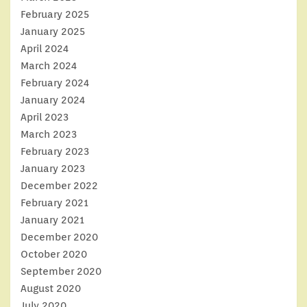
February 2025
January 2025
April 2024
March 2024
February 2024
January 2024
April 2023
March 2023
February 2023
January 2023
December 2022
February 2021
January 2021
December 2020
October 2020
September 2020
August 2020
July 2020