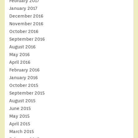
February 2017
January 2017
December 2016
November 2016
October 2016
September 2016
August 2016
May 2016
April 2016
February 2016
January 2016
October 2015
September 2015
August 2015
June 2015
May 2015
April 2015
March 2015