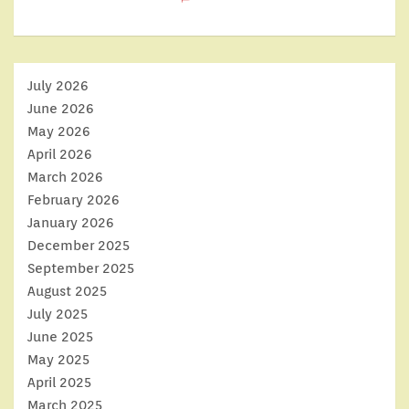
July 2026
June 2026
May 2026
April 2026
March 2026
February 2026
January 2026
December 2025
September 2025
August 2025
July 2025
June 2025
May 2025
April 2025
March 2025