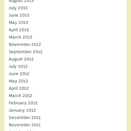
August 2013
July 2013
June 2013
May 2013
April 2013
March 2013
November 2012
September 2012
August 2012
July 2012
June 2012
May 2012
April 2012
March 2012
February 2012
January 2012
December 2011
November 2011