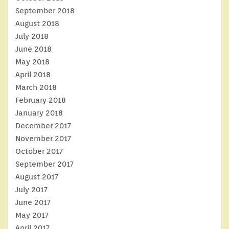
September 2018
August 2018
July 2018
June 2018
May 2018
April 2018
March 2018
February 2018
January 2018
December 2017
November 2017
October 2017
September 2017
August 2017
July 2017
June 2017
May 2017
April 2017