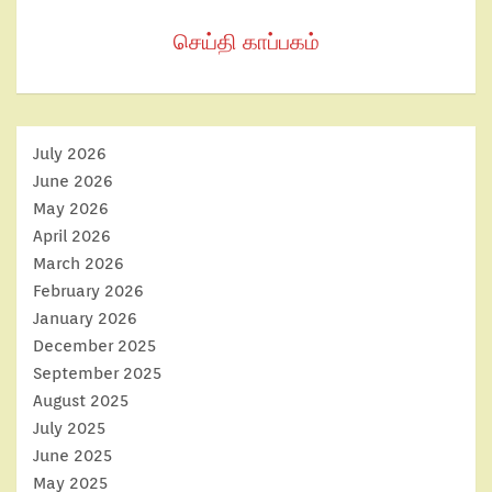
செய்தி காப்பகம்
July 2026
June 2026
May 2026
April 2026
March 2026
February 2026
January 2026
December 2025
September 2025
August 2025
July 2025
June 2025
May 2025