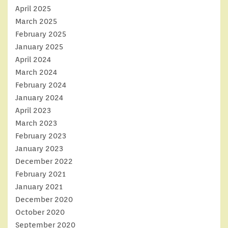
April 2025
March 2025
February 2025
January 2025
April 2024
March 2024
February 2024
January 2024
April 2023
March 2023
February 2023
January 2023
December 2022
February 2021
January 2021
December 2020
October 2020
September 2020