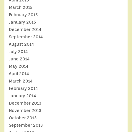
April 2015
March 2015
February 2015
January 2015
December 2014
September 2014
August 2014
July 2014
June 2014
May 2014
April 2014
March 2014
February 2014
January 2014
December 2013
November 2013
October 2013
September 2013