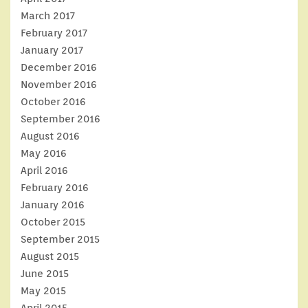
March 2017
February 2017
January 2017
December 2016
November 2016
October 2016
September 2016
August 2016
May 2016
April 2016
February 2016
January 2016
October 2015
September 2015
August 2015
June 2015
May 2015