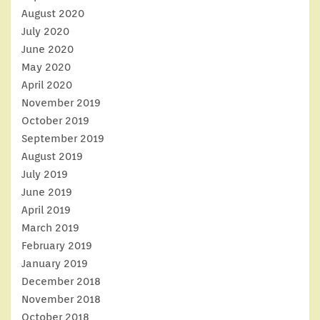
August 2020
July 2020
June 2020
May 2020
April 2020
November 2019
October 2019
September 2019
August 2019
July 2019
June 2019
April 2019
March 2019
February 2019
January 2019
December 2018
November 2018
October 2018