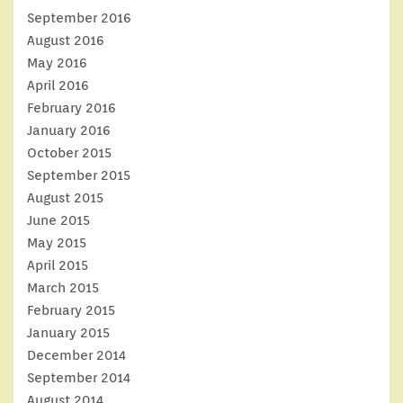
September 2016
August 2016
May 2016
April 2016
February 2016
January 2016
October 2015
September 2015
August 2015
June 2015
May 2015
April 2015
March 2015
February 2015
January 2015
December 2014
September 2014
August 2014