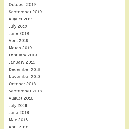
October 2019
September 2019
August 2019
July 2019
June 2019
April 2019
March 2019
February 2019
January 2019
December 2018
November 2018
October 2018
September 2018
August 2018
July 2018
June 2018
May 2018
April 2018