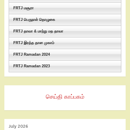
FRTJ மசூரா
FRTJ பெருநாள் தொழுகை
FRTJ தாவா & மாற்று மத தாவா
FRTJ இரத்த தான முகாம்
FRTJ Ramadan 2024
FRTJ Ramadan 2023
செய்தி காப்பகம்
July 2026