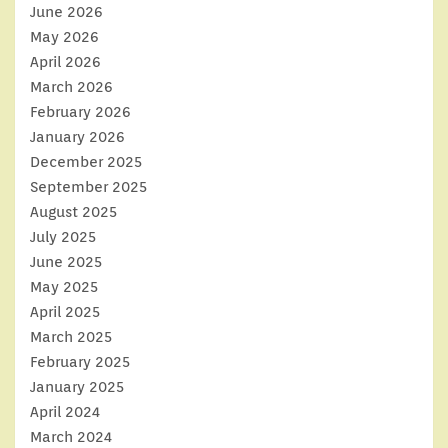
June 2026
May 2026
April 2026
March 2026
February 2026
January 2026
December 2025
September 2025
August 2025
July 2025
June 2025
May 2025
April 2025
March 2025
February 2025
January 2025
April 2024
March 2024