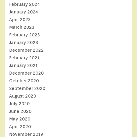
February 2024
January 2024
April 2023
March 2023
February 2023
January 2023
December 2022
February 2021
January 2021
December 2020
October 2020
September 2020
August 2020
July 2020
June 2020
May 2020
April 2020
November 2019