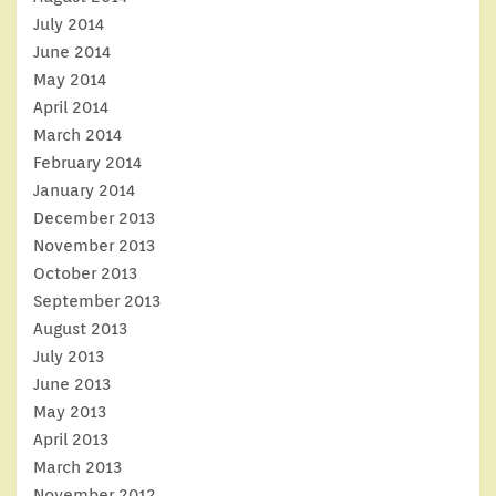
July 2014
June 2014
May 2014
April 2014
March 2014
February 2014
January 2014
December 2013
November 2013
October 2013
September 2013
August 2013
July 2013
June 2013
May 2013
April 2013
March 2013
November 2012