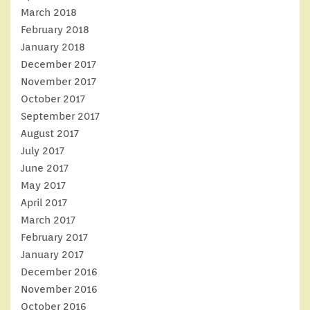
March 2018
February 2018
January 2018
December 2017
November 2017
October 2017
September 2017
August 2017
July 2017
June 2017
May 2017
April 2017
March 2017
February 2017
January 2017
December 2016
November 2016
October 2016