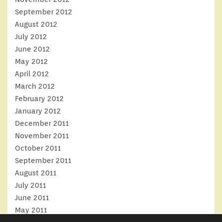
September 2012
August 2012
July 2012
June 2012
May 2012
April 2012
March 2012
February 2012
January 2012
December 2011
November 2011
October 2011
September 2011
August 2011
July 2011
June 2011
May 2011